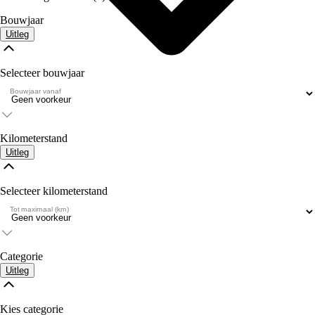
Bouwjaar
Uitleg
Selecteer bouwjaar
Bouwjaar vanaf
Kilometerstand
Uitleg
Selecteer kilometerstand
Tot maximaal (km)
Categorie
Uitleg
Kies categorie