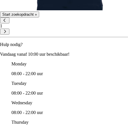
Start zoekopdracht »
1
Hulp nodig?
Vandaag vanaf 10:00 uur beschikbaar!
Monday
08:00 - 22:00 uur
Tuesday
08:00 - 22:00 uur
Wednesday
08:00 - 22:00 uur
Thursday