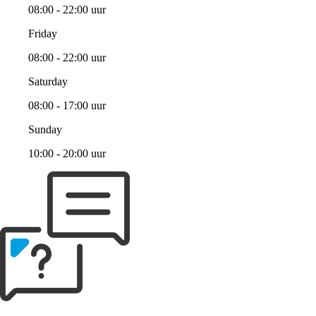
08:00 - 22:00 uur
Friday
08:00 - 22:00 uur
Saturday
08:00 - 17:00 uur
Sunday
10:00 - 20:00 uur