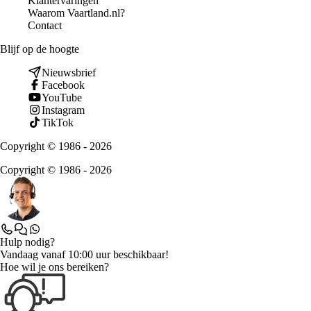
Klantervaringen
Waarom Vaartland.nl?
Contact
Blijf op de hoogte
Nieuwsbrief
Facebook
YouTube
Instagram
TikTok
Copyright © 1986 - 2026
Copyright © 1986 - 2026
Hulp nodig?
Vandaag vanaf 10:00 uur beschikbaar!
Hoe wil je ons bereiken?