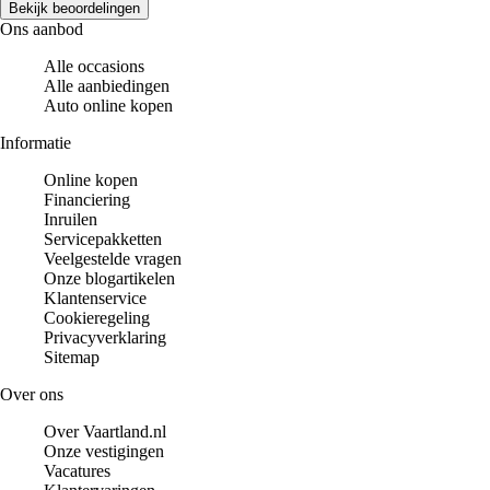
Bekijk beoordelingen
Ons aanbod
Alle occasions
Alle aanbiedingen
Auto online kopen
Informatie
Online kopen
Financiering
Inruilen
Servicepakketten
Veelgestelde vragen
Onze blogartikelen
Klantenservice
Cookieregeling
Privacyverklaring
Sitemap
Over ons
Over Vaartland.nl
Onze vestigingen
Vacatures