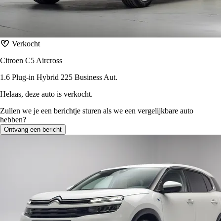
Verkocht
Citroen C5 Aircross
1.6 Plug-in Hybrid 225 Business Aut.
Helaas, deze auto is verkocht.
Zullen we je een berichtje sturen als we een vergelijkbare auto
hebben?
Ontvang een bericht