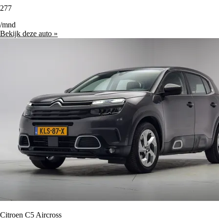
277
/mnd
Bekijk deze auto »
Citroen C5 Aircross