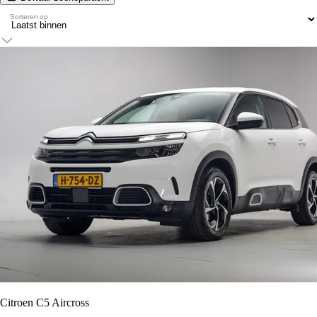
Sorteren op
Citroen C5 Aircross