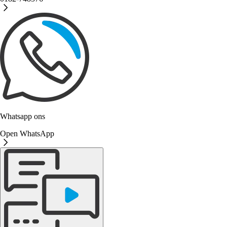
Whatsapp ons
Open WhatsApp