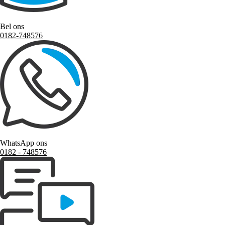
Bel ons
0182-748576
WhatsApp ons
0182 ‑ 748576