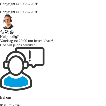
Copyright © 1986 - 2026
Copyright © 1986 - 2026
Hulp nodig?
Vandaag tot 20:00 uur beschikbaar!
Hoe wil je ons bereiken?
Bel ons
0182-748576