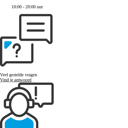
10:00 - 20:00 uur
Veel gestelde vragen
Vind je antwoord