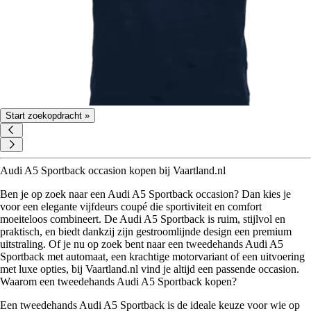
Start zoekopdracht »
Audi A5 Sportback occasion kopen bij Vaartland.nl
Ben je op zoek naar een Audi A5 Sportback occasion? Dan kies je
voor een elegante vijfdeurs coupé die sportiviteit en comfort
moeiteloos combineert. De Audi A5 Sportback is ruim, stijlvol en
praktisch, en biedt dankzij zijn gestroomlijnde design een premium
uitstraling. Of je nu op zoek bent naar een tweedehands Audi A5
Sportback met automaat, een krachtige motorvariant of een uitvoering
met luxe opties, bij Vaartland.nl vind je altijd een passende occasion.
Waarom een tweedehands Audi A5 Sportback kopen?
Een tweedehands Audi A5 Sportback is de ideale keuze voor wie op