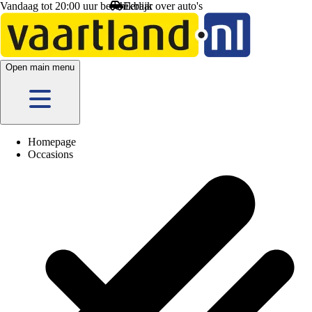
Vandaag tot 20:00 uur beschikbaar
Eerlijk
over auto's
Open main menu
Homepage
Occasions