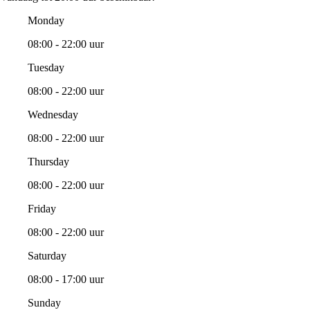
Monday
08:00 - 22:00 uur
Tuesday
08:00 - 22:00 uur
Wednesday
08:00 - 22:00 uur
Thursday
08:00 - 22:00 uur
Friday
08:00 - 22:00 uur
Saturday
08:00 - 17:00 uur
Sunday