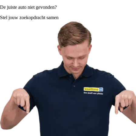
De juiste auto niet gevonden?
Stel jouw zoekopdracht samen