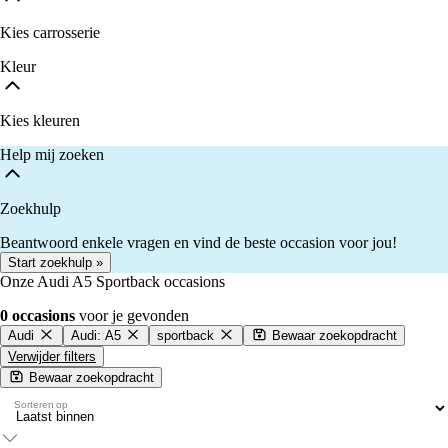
Kies carrosserie
Kleur
Kies kleuren
Help mij zoeken
Zoekhulp
Beantwoord enkele vragen en vind de beste occasion voor jou!
Start zoekhulp »
Onze Audi A5 Sportback occasions
0 occasions
voor je gevonden
Audi
Audi: A5
sportback
Bewaar zoekopdracht
Verwijder filters
Bewaar zoekopdracht
Sorteren op