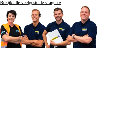
Bekijk alle veelgestelde vragen »