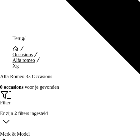
Terug
/
Occasions
Alfa romeo
Xg
Alfa Romeo 33 Occasions
0 occasions
voor je gevonden
Filter
Er zijn
2
filters ingesteld
Merk & Model