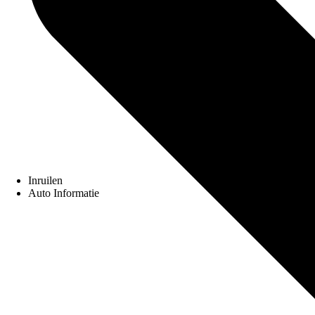
Inruilen
Auto Informatie