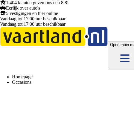
1.404 klanten
geven ons een
8.8!
Eerlijk
over auto's
5 vestigingen
en hier
online
Vandaag tot 17:00 uur beschikbaar
Vandaag tot 17:00 uur beschikbaar
Open main m
Homepage
Occasions