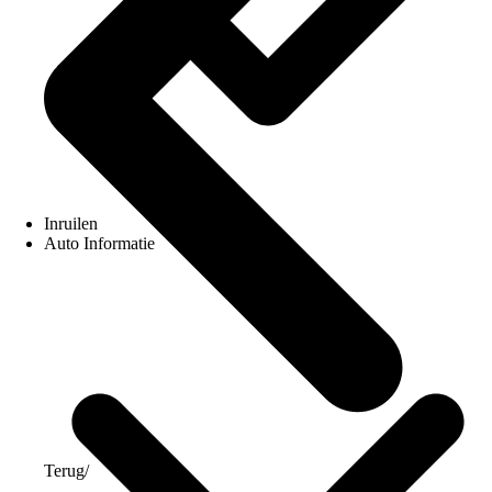
Inruilen
Auto Informatie
Terug
/