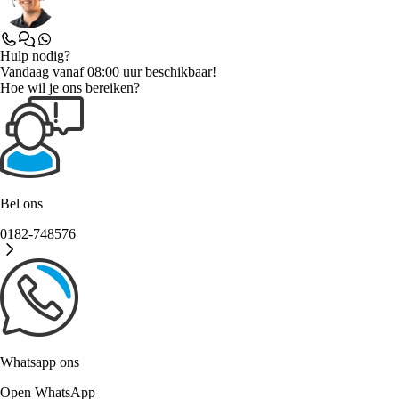
Hulp nodig?
Vandaag vanaf 08:00 uur beschikbaar!
Hoe wil je ons bereiken?
Bel ons
0182-748576
Whatsapp ons
Open WhatsApp