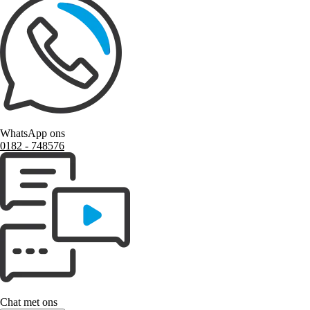
WhatsApp ons
0182 ‑ 748576
Chat met ons