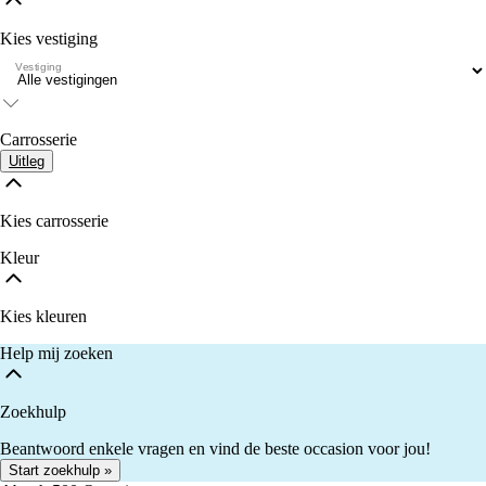
Kies vestiging
Vestiging
Carrosserie
Uitleg
Kies carrosserie
Kleur
Kies kleuren
Help mij zoeken
Zoekhulp
Beantwoord enkele vragen en vind de beste occasion voor jou!
Start zoekhulp »