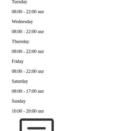
Tuesday
08:00 - 22:00 uur
Wednesday
08:00 - 22:00 uur
Thursday
08:00 - 22:00 uur
Friday
08:00 - 22:00 uur
Saturday
08:00 - 17:00 uur
Sunday
10:00 - 20:00 uur