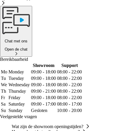
Chat met ons
Open de chat
Bereikbaarheid
Showroom
Support
Mo
Monday
09:00 - 18:00
08:00 - 22:00
Tu
Tuesday
09:00 - 18:00
08:00 - 22:00
We
Wednesday
09:00 - 18:00
08:00 - 22:00
Th
Thursday
09:00 - 21:00
08:00 - 22:00
Fr
Friday
09:00 - 18:00
08:00 - 22:00
Sa
Saturday
09:00 - 17:00
08:00 - 17:00
Su
Sunday
Gesloten
10:00 - 20:00
Veelgestelde vragen
Wat zijn de showroom openingstijden?