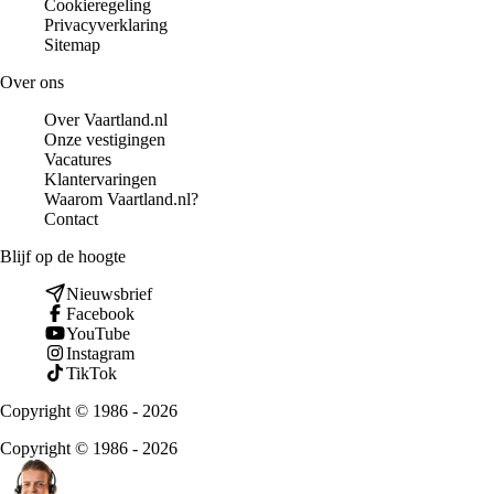
Cookieregeling
Privacyverklaring
Sitemap
Over ons
Over Vaartland.nl
Onze vestigingen
Vacatures
Klantervaringen
Waarom Vaartland.nl?
Contact
Blijf op de hoogte
Nieuwsbrief
Facebook
YouTube
Instagram
TikTok
Copyright © 1986 - 2026
Copyright © 1986 - 2026