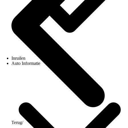
Inruilen
Auto Informatie
Terug
/