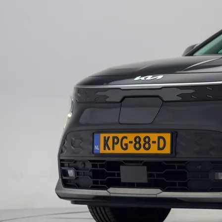
Auto Diensten