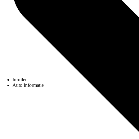
Inruilen
Auto Informatie