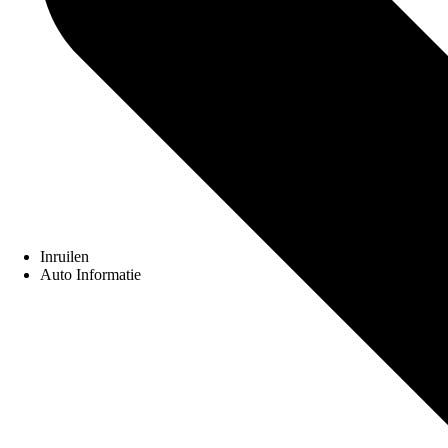
Inruilen
Auto Informatie