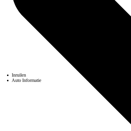
Inruilen
Auto Informatie