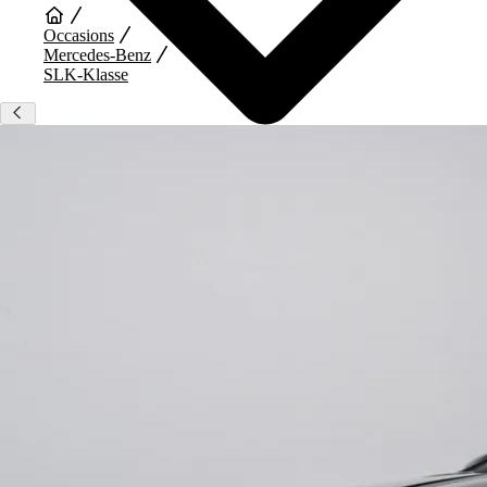
Occasions
Mercedes-Benz
SLK-Klasse
Auto Diensten