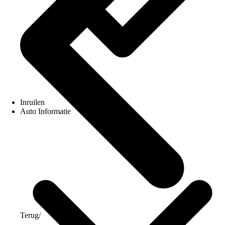
Inruilen
Auto Informatie
Terug
/