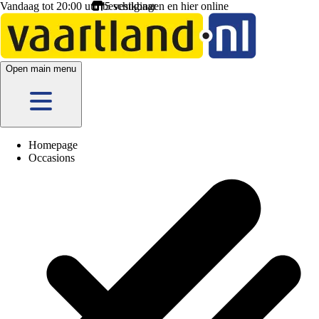
Vandaag tot 20:00 uur beschikbaar
Open main menu
Homepage
Occasions