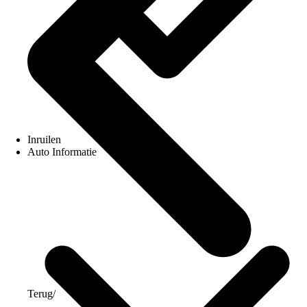
Inruilen
Auto Informatie
Terug
/