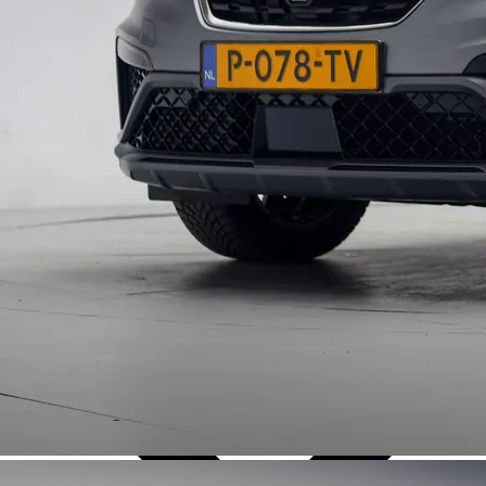
Over Ons