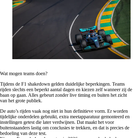
Wat mogen teams doen?
Tijdens de F1 shakedown gelden duidelijke beperkingen. Teams
rijden slechts een beperkt aantal dagen en kiezen zelf wanneer zij de
baan op gaan. Alles gebeurt zonder live timing en buiten het zicht
van het grote publiek.
De auto’s rijden vaak nog niet in hun definitieve vorm. Er worden
tijdelijke onderdelen gebruikt, extra meetapparatuur gemonteerd en
instellingen getest die later verdwijnen. Dat maakt het voor
buitenstaanders lastig om conclusies te trekken, en dat is precies de
bedoeling van deze test.