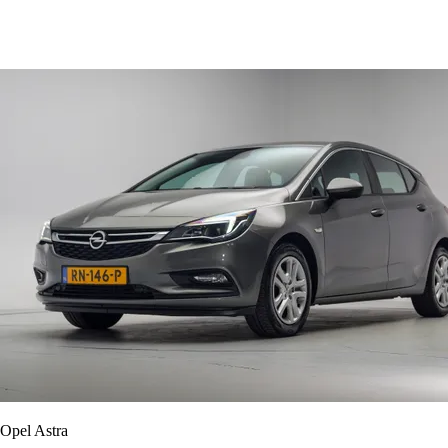
Opel Astra