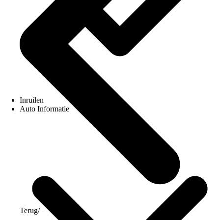
Inruilen
Auto Informatie
Terug
/