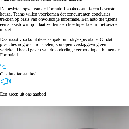
De besloten opzet van de Formule 1 shakedown is een bewuste
keuze. Teams willen voorkomen dat concurrenten conclusies
trekken op basis van onvolledige informatie. Een auto die tijdens
een shakedown rijdt, laat zelden zien hoe hij er later in het seizoen
uitziet.
Daarnaast voorkomt deze aanpak onnodige speculatie. Omdat
prestaties nog geen rol spelen, zou open verslaggeving een
vertekend beeld geven van de onderlinge verhoudingen binnen de
Formule 1.
Ons huidige aanbod
Een greep uit ons aanbod