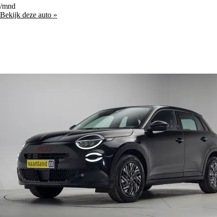
/mnd
Bekijk deze auto »