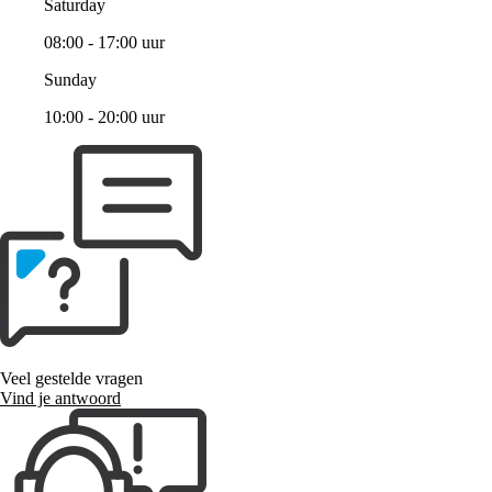
Saturday
08:00 - 17:00 uur
Sunday
10:00 - 20:00 uur
Veel gestelde vragen
Vind je antwoord