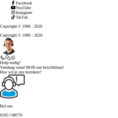
Facebook
YouTube
Instagram
TikTok
Copyright © 1986 - 2026
Copyright © 1986 - 2026
Hulp nodig?
Vandaag vanaf 08:00 uur beschikbaar!
Hoe wil je ons bereiken?
Bel ons
0182-748576