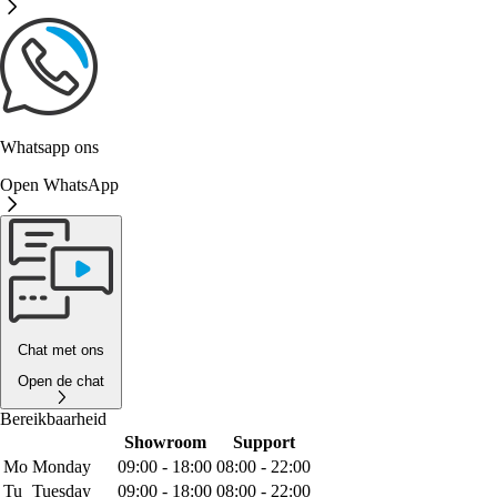
Whatsapp ons
Open WhatsApp
Chat met ons
Open de chat
Bereikbaarheid
Showroom
Support
Mo
Monday
09:00 - 18:00
08:00 - 22:00
Tu
Tuesday
09:00 - 18:00
08:00 - 22:00