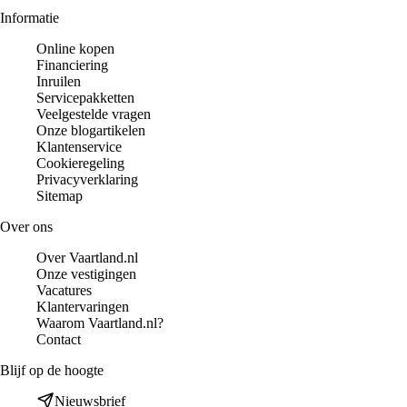
Informatie
Online kopen
Financiering
Inruilen
Servicepakketten
Veelgestelde vragen
Onze blogartikelen
Klantenservice
Cookieregeling
Privacyverklaring
Sitemap
Over ons
Over Vaartland.nl
Onze vestigingen
Vacatures
Klantervaringen
Waarom Vaartland.nl?
Contact
Blijf op de hoogte
Nieuwsbrief