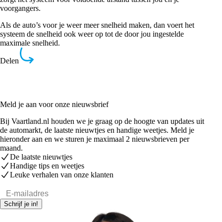
voorgangers.
Als de auto’s voor je weer meer snelheid maken, dan voert het
systeem de snelheid ook weer op tot de door jou ingestelde
maximale snelheid.
Delen
Meld je aan voor onze nieuwsbrief
Bij Vaartland.nl houden we je graag op de hoogte van updates uit
de automarkt, de laatste nieuwtjes en handige weetjes. Meld je
hieronder aan en we sturen je maximaal 2 nieuwsbrieven per
maand.
De laatste nieuwtjes
Handige tips en weetjes
Leuke verhalen van onze klanten
E-mailadres
Schrijf je in!