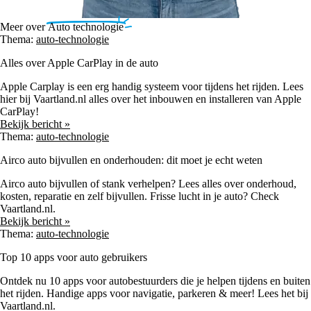
Meer over
Auto technologie
Thema:
auto-technologie
Alles over Apple CarPlay in de auto
Apple Carplay is een erg handig systeem voor tijdens het rijden. Lees
hier bij Vaartland.nl alles over het inbouwen en installeren van Apple
CarPlay!
Bekijk bericht »
Thema:
auto-technologie
Airco auto bijvullen en onderhouden: dit moet je echt weten
Airco auto bijvullen of stank verhelpen? Lees alles over onderhoud,
kosten, reparatie en zelf bijvullen. Frisse lucht in je auto? Check
Vaartland.nl.
Bekijk bericht »
Thema:
auto-technologie
Top 10 apps voor auto gebruikers
Ontdek nu 10 apps voor autobestuurders die je helpen tijdens en buiten
het rijden. Handige apps voor navigatie, parkeren & meer! Lees het bij
Vaartland.nl.