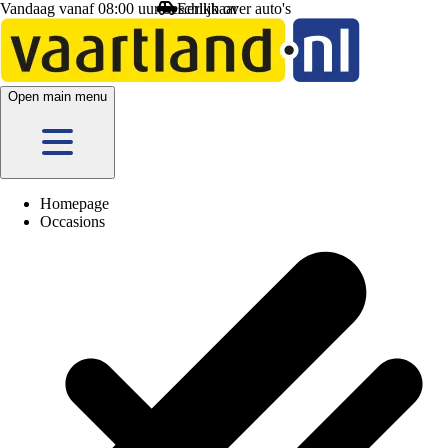
Vandaag vanaf 08:00 uur beschikbaar
Open main menu
Homepage
Occasions