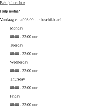
Bekijk bericht »
Hulp nodig?
Vandaag vanaf 08:00 uur beschikbaar!
Monday
08:00 - 22:00 uur
Tuesday
08:00 - 22:00 uur
Wednesday
08:00 - 22:00 uur
Thursday
08:00 - 22:00 uur
Friday
08:00 - 22:00 uur