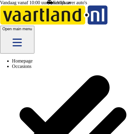
Vandaag vanaf 10:00 uur beschikbaar
Open main menu
Homepage
Occasions