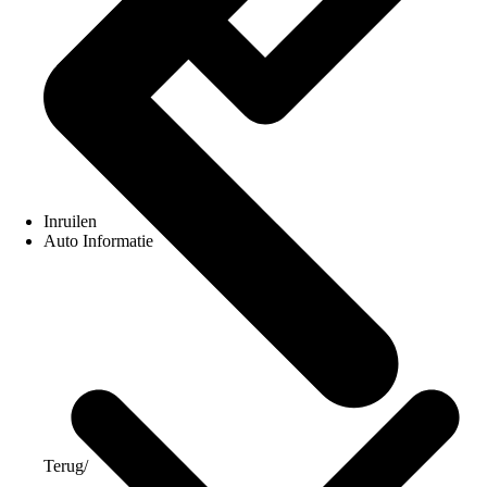
Inruilen
Auto Informatie
Terug
/