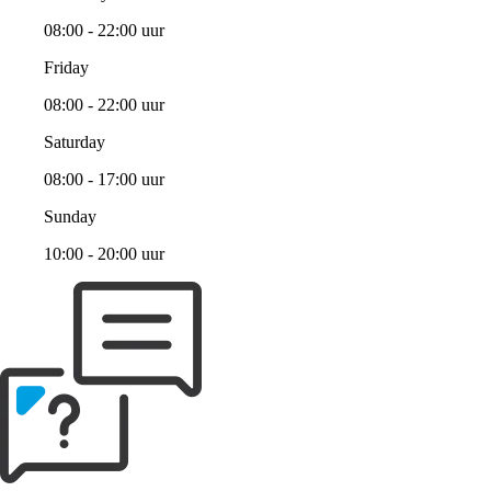
08:00 - 22:00 uur
Friday
08:00 - 22:00 uur
Saturday
08:00 - 17:00 uur
Sunday
10:00 - 20:00 uur