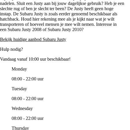
nadelen. Sluit een Justy aan bij jouw dagelijkse gebruik? Heb je een
slechte rug of ben je slecht ter been? De Justy heeft geen hoge
instap. De Subaru Justy is zoals eerder genoemd beschikbaar als
hatchback. Houd hier rekening mee als je kijkt naar wat je wilt
transporteren of hoeveel mensen je mee wilt nemen. Interesse in
een Subaru Justy 2008 of Subaru Justy 2010?
Bekijk huidige aanbod Subaru Justy
Hulp nodig?
Vandaag vanaf 10:00 uur beschikbaar!
Monday
08:00 - 22:00 uur
Tuesday
08:00 - 22:00 uur
Wednesday
08:00 - 22:00 uur
Thursday