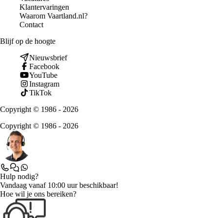
Klantervaringen
Waarom Vaartland.nl?
Contact
Blijf op de hoogte
Nieuwsbrief
Facebook
YouTube
Instagram
TikTok
Copyright © 1986 - 2026
Copyright © 1986 - 2026
Hulp nodig?
Vandaag vanaf 10:00 uur beschikbaar!
Hoe wil je ons bereiken?