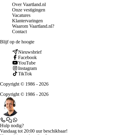
Over Vaartland.nl
Onze vestigingen
Vacatures
Klantervaringen
Waarom Vaartland.nl?
Contact
Blijf op de hoogte
Nieuwsbrief
Facebook
YouTube
Instagram
TikTok
Copyright © 1986 - 2026
Copyright © 1986 - 2026
Hulp nodig?
Vandaag tot 20:00 uur beschikbaar!