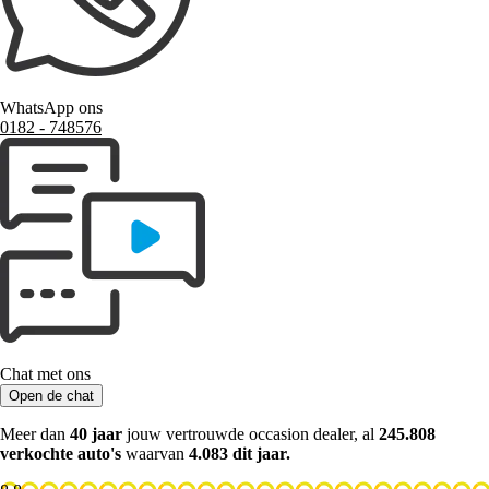
WhatsApp ons
0182 ‑ 748576
Chat met ons
Open de chat
Meer dan
40 jaar
jouw vertrouwde occasion dealer, al
245.808
verkochte auto's
waarvan
4.083 dit jaar.