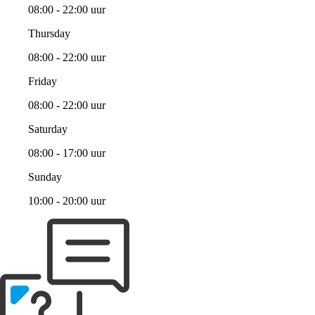
08:00 - 22:00 uur
Thursday
08:00 - 22:00 uur
Friday
08:00 - 22:00 uur
Saturday
08:00 - 17:00 uur
Sunday
10:00 - 20:00 uur