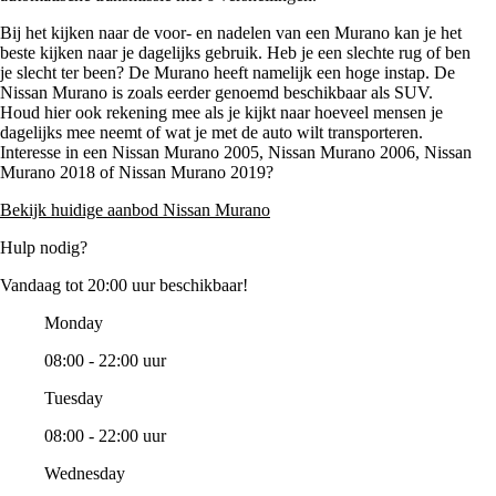
Bij het kijken naar de voor- en nadelen van een Murano kan je het
beste kijken naar je dagelijks gebruik. Heb je een slechte rug of ben
je slecht ter been? De Murano heeft namelijk een hoge instap. De
Nissan Murano is zoals eerder genoemd beschikbaar als SUV.
Houd hier ook rekening mee als je kijkt naar hoeveel mensen je
dagelijks mee neemt of wat je met de auto wilt transporteren.
Interesse in een Nissan Murano 2005, Nissan Murano 2006, Nissan
Murano 2018 of Nissan Murano 2019?
Bekijk huidige aanbod Nissan Murano
Hulp nodig?
Vandaag tot 20:00 uur beschikbaar!
Monday
08:00 - 22:00 uur
Tuesday
08:00 - 22:00 uur
Wednesday