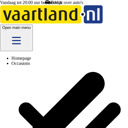
Vandaag tot 20:00 uur beschikbaar
Open main menu
Homepage
Occasions