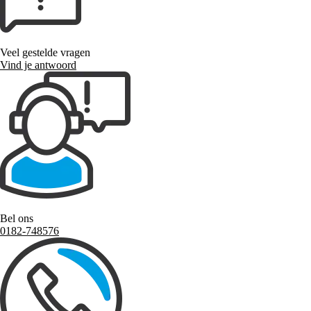
Veel gestelde vragen
Vind je antwoord
Bel ons
0182-748576