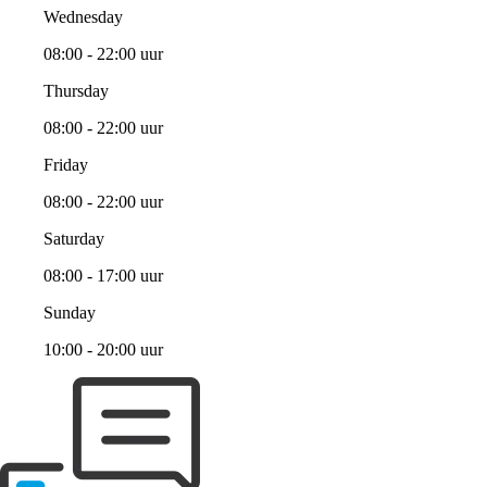
Wednesday
08:00 - 22:00 uur
Thursday
08:00 - 22:00 uur
Friday
08:00 - 22:00 uur
Saturday
08:00 - 17:00 uur
Sunday
10:00 - 20:00 uur