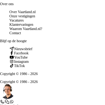
Over ons
Over Vaartland.nl
Onze vestigingen
Vacatures
Klantervaringen
Waarom Vaartland.nl?
Contact
Blijf op de hoogte
Nieuwsbrief
Facebook
YouTube
Instagram
TikTok
Copyright © 1986 - 2026
Copyright © 1986 - 2026