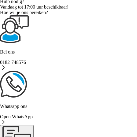
Hulp nodig?
Vandaag tot 17:00 uur beschikbaar!
Hoe wil je ons bereiken?
Bel ons
0182-748576
Whatsapp ons
Open WhatsApp