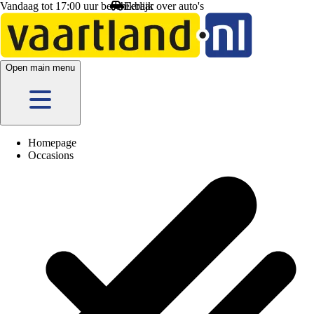
Vandaag tot 17:00 uur beschikbaar
Open main menu
Homepage
Occasions