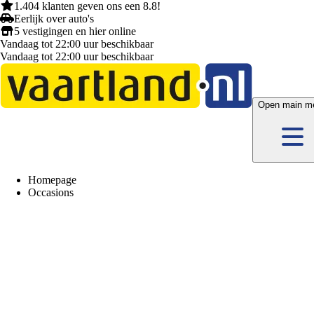
1.404 klanten
geven ons een
8.8!
Eerlijk
over auto's
5 vestigingen
en hier
online
Vandaag tot 22:00 uur beschikbaar
Vandaag tot 22:00 uur beschikbaar
Open main m
Homepage
Occasions