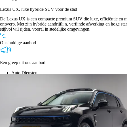
Lexus UX, luxe hybride SUV voor de stad
De Lexus UX is een compacte premium SUV die luxe, efficiëntie en m
ontwerp. Met zijn hybride aandrijflijn, verfijnde afwerking en hoge st
stijlvol wil rijden, vooral in stedelijke omgevingen.
Ons huidige aanbod
Een greep uit ons aanbod
Auto Diensten