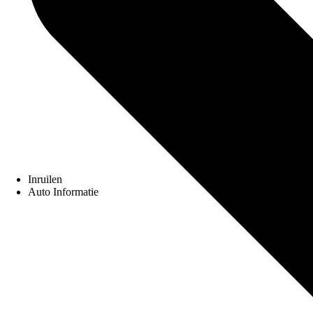
Inruilen
Auto Informatie