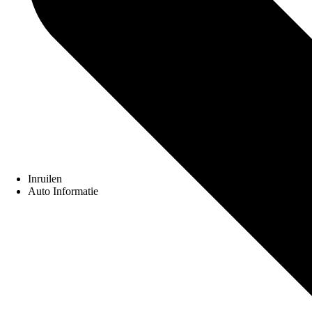
Inruilen
Auto Informatie