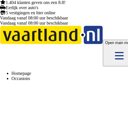
1.404 klanten
geven ons een
8.8!
Eerlijk
over auto's
5 vestigingen
en hier
online
Vandaag vanaf 08:00 uur beschikbaar
Vandaag vanaf 08:00 uur beschikbaar
Open main m
Homepage
Occasions