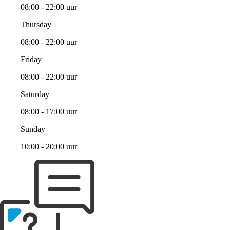
08:00 - 22:00 uur
Thursday
08:00 - 22:00 uur
Friday
08:00 - 22:00 uur
Saturday
08:00 - 17:00 uur
Sunday
10:00 - 20:00 uur