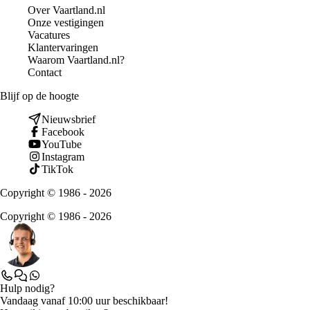
Over Vaartland.nl
Onze vestigingen
Vacatures
Klantervaringen
Waarom Vaartland.nl?
Contact
Blijf op de hoogte
Nieuwsbrief
Facebook
YouTube
Instagram
TikTok
Copyright © 1986 - 2026
Copyright © 1986 - 2026
Hulp nodig?
Vandaag vanaf 10:00 uur beschikbaar!