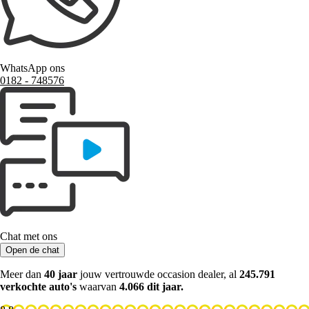
WhatsApp ons
0182 ‑ 748576
Chat met ons
Open de chat
Meer dan
40 jaar
jouw vertrouwde occasion dealer, al
245.791
verkochte auto's
waarvan
4.066 dit jaar.