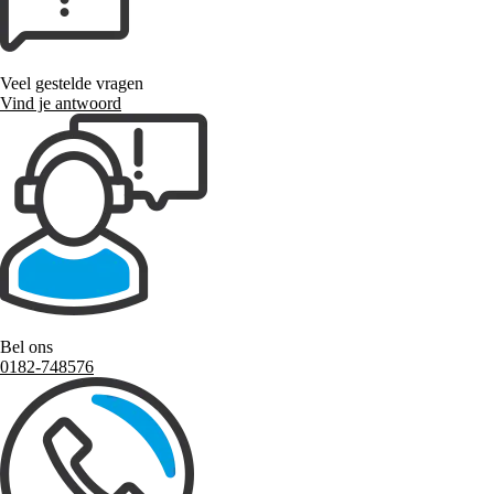
Veel gestelde vragen
Vind je antwoord
Bel ons
0182-748576