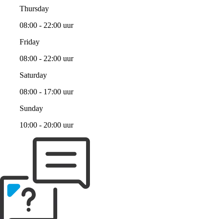
Thursday
08:00 - 22:00 uur
Friday
08:00 - 22:00 uur
Saturday
08:00 - 17:00 uur
Sunday
10:00 - 20:00 uur