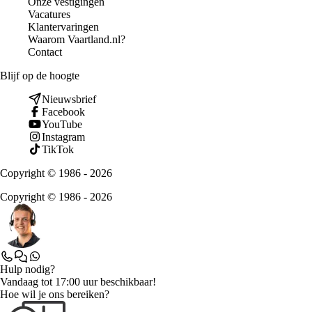
Onze vestigingen
Vacatures
Klantervaringen
Waarom Vaartland.nl?
Contact
Blijf op de hoogte
Nieuwsbrief
Facebook
YouTube
Instagram
TikTok
Copyright © 1986 - 2026
Copyright © 1986 - 2026
Hulp nodig?
Vandaag tot 17:00 uur beschikbaar!
Hoe wil je ons bereiken?