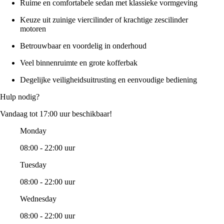
Ruime en comfortabele sedan met klassieke vormgeving
Keuze uit zuinige viercilinder of krachtige zescilinder
motoren
Betrouwbaar en voordelig in onderhoud
Veel binnenruimte en grote kofferbak
Degelijke veiligheidsuitrusting en eenvoudige bediening
Hulp nodig?
Vandaag tot 17:00 uur beschikbaar!
Monday
08:00 - 22:00 uur
Tuesday
08:00 - 22:00 uur
Wednesday
08:00 - 22:00 uur