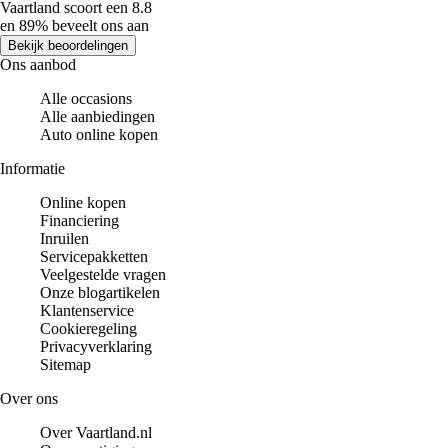
Vaartland scoort een 8.8
en 89% beveelt ons aan
Bekijk beoordelingen
Ons aanbod
Alle occasions
Alle aanbiedingen
Auto online kopen
Informatie
Online kopen
Financiering
Inruilen
Servicepakketten
Veelgestelde vragen
Onze blogartikelen
Klantenservice
Cookieregeling
Privacyverklaring
Sitemap
Over ons
Over Vaartland.nl