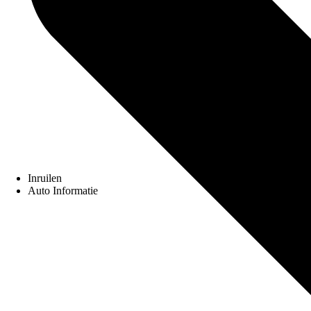
Inruilen
Auto Informatie