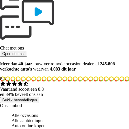
Chat met ons
Open de chat
Meer dan
40 jaar
jouw vertrouwde occasion dealer, al
245.808
verkochte auto's
waarvan
4.083 dit jaar.
8.8
Vaartland scoort een 8.8
en 89% beveelt ons aan
Bekijk beoordelingen
Ons aanbod
Alle occasions
Alle aanbiedingen
Auto online kopen