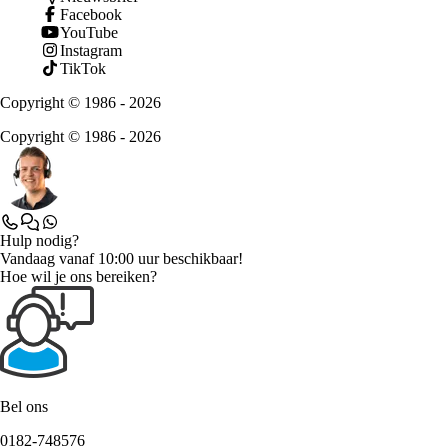
Facebook
YouTube
Instagram
TikTok
Copyright © 1986 - 2026
Copyright © 1986 - 2026
Hulp nodig?
Vandaag vanaf 10:00 uur beschikbaar!
Hoe wil je ons bereiken?
Bel ons
0182-748576