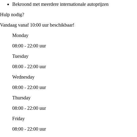
Bekroond met meerdere internationale autoprijzen
Hulp nodig?
Vandaag vanaf 10:00 uur beschikbaar!
Monday
08:00 - 22:00 uur
Tuesday
08:00 - 22:00 uur
Wednesday
08:00 - 22:00 uur
Thursday
08:00 - 22:00 uur
Friday
08:00 - 22:00 uur