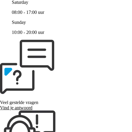
Saturday
08:00 - 17:00 uur
Sunday
10:00 - 20:00 uur
Veel gestelde vragen
Vind je antwoord