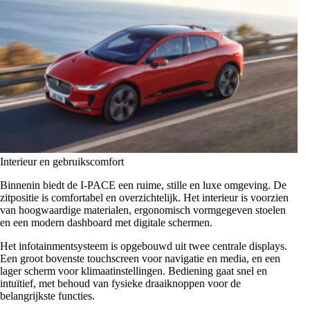
Interieur en gebruikscomfort
Binnenin biedt de I-PACE een ruime, stille en luxe omgeving. De
zitpositie is comfortabel en overzichtelijk. Het interieur is voorzien
van hoogwaardige materialen, ergonomisch vormgegeven stoelen
en een modern dashboard met digitale schermen.
Het infotainmentsysteem is opgebouwd uit twee centrale displays.
Een groot bovenste touchscreen voor navigatie en media, en een
lager scherm voor klimaatinstellingen. Bediening gaat snel en
intuïtief, met behoud van fysieke draaiknoppen voor de
belangrijkste functies.