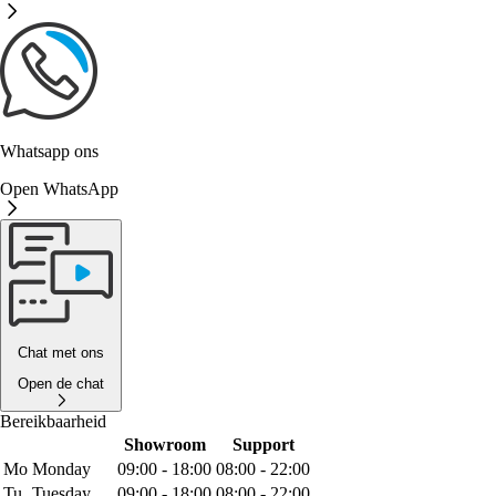
Whatsapp ons
Open WhatsApp
Chat met ons
Open de chat
Bereikbaarheid
Showroom
Support
Mo
Monday
09:00 - 18:00
08:00 - 22:00
Tu
Tuesday
09:00 - 18:00
08:00 - 22:00