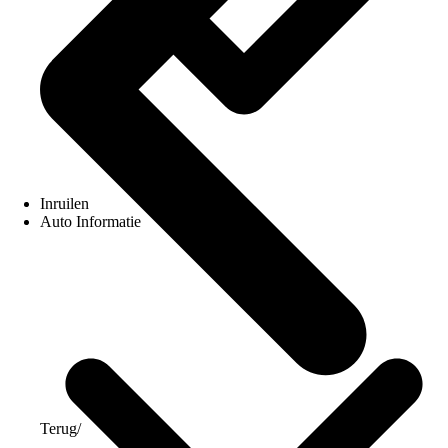
Inruilen
Auto Informatie
Terug
/