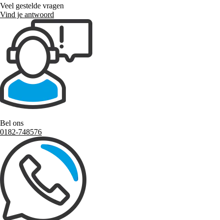
Veel gestelde vragen
Vind je antwoord
Bel ons
0182-748576