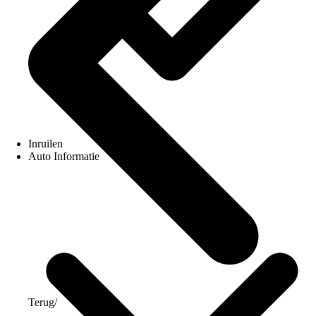
Inruilen
Auto Informatie
Terug
/