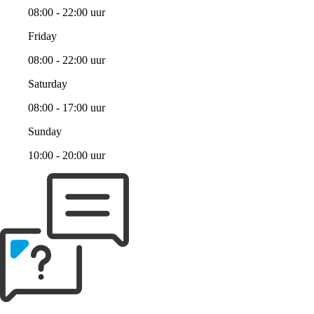
08:00 - 22:00 uur
Friday
08:00 - 22:00 uur
Saturday
08:00 - 17:00 uur
Sunday
10:00 - 20:00 uur