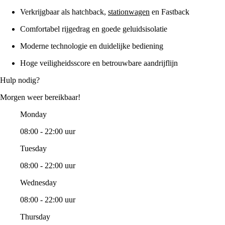
Verkrijgbaar als hatchback,
stationwagen
en Fastback
Comfortabel rijgedrag en goede geluidsisolatie
Moderne technologie en duidelijke bediening
Hoge veiligheidsscore en betrouwbare aandrijflijn
Hulp nodig?
Morgen weer bereikbaar!
Monday
08:00 - 22:00 uur
Tuesday
08:00 - 22:00 uur
Wednesday
08:00 - 22:00 uur
Thursday