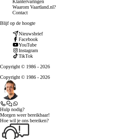
Klantervaringen
Waarom Vaartland.nl?
Contact
Blijf op de hoogte
Nieuwsbrief
Facebook
YouTube
Instagram
TikTok
Copyright © 1986 - 2026
Copyright © 1986 - 2026
Hulp nodig?
Morgen weer bereikbaar!
Hoe wil je ons bereiken?