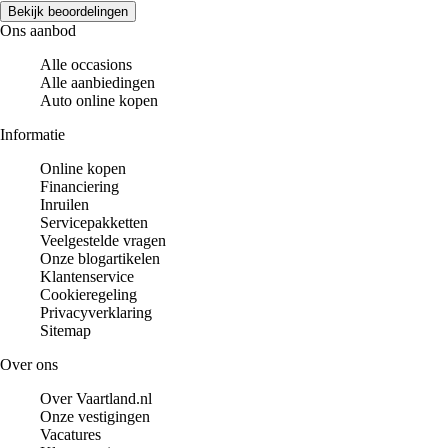
Bekijk beoordelingen
Ons aanbod
Alle occasions
Alle aanbiedingen
Auto online kopen
Informatie
Online kopen
Financiering
Inruilen
Servicepakketten
Veelgestelde vragen
Onze blogartikelen
Klantenservice
Cookieregeling
Privacyverklaring
Sitemap
Over ons
Over Vaartland.nl
Onze vestigingen
Vacatures