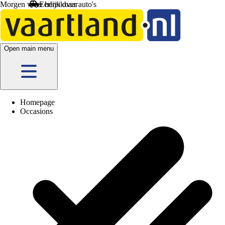
Morgen weer bereikbaar
Open main menu
Homepage
Occasions