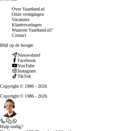
Over Vaartland.nl
Onze vestigingen
Vacatures
Klantervaringen
Waarom Vaartland.nl?
Contact
Blijf op de hoogte
Nieuwsbrief
Facebook
YouTube
Instagram
TikTok
Copyright © 1986 - 2026
Copyright © 1986 - 2026
Hulp nodig?