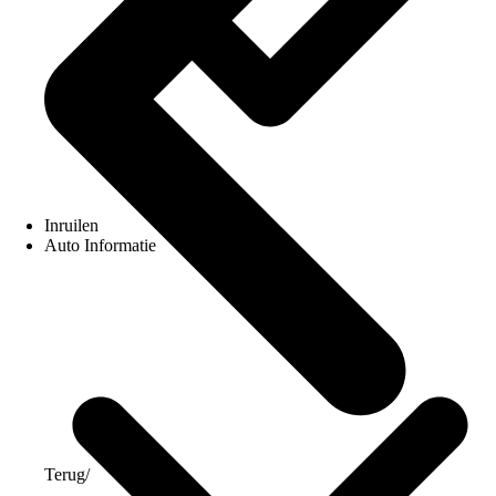
Inruilen
Auto Informatie
Terug
/