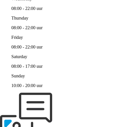
08:00 - 22:00 uur
Thursday
08:00 - 22:00 uur
Friday
08:00 - 22:00 uur
Saturday
08:00 - 17:00 uur
Sunday
10:00 - 20:00 uur