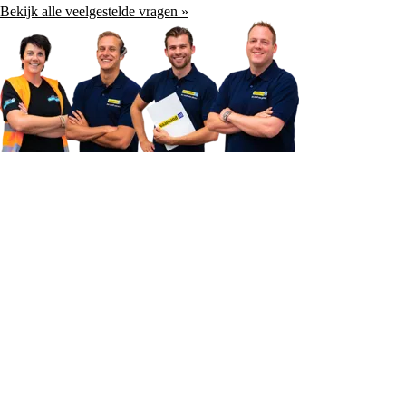
Bekijk alle veelgestelde vragen »