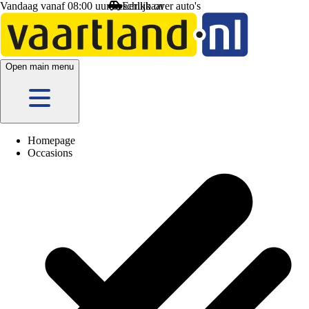
Vandaag vanaf 08:00 uur beschikbaar
Open main menu
Homepage
Occasions