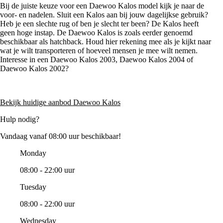
Bij de juiste keuze voor een Daewoo Kalos model kijk je naar de
voor- en nadelen. Sluit een Kalos aan bij jouw dagelijkse gebruik?
Heb je een slechte rug of ben je slecht ter been? De Kalos heeft
geen hoge instap. De Daewoo Kalos is zoals eerder genoemd
beschikbaar als hatchback. Houd hier rekening mee als je kijkt naar
wat je wilt transporteren of hoeveel mensen je mee wilt nemen.
Interesse in een Daewoo Kalos 2003, Daewoo Kalos 2004 of
Daewoo Kalos 2002?
Bekijk huidige aanbod Daewoo Kalos
Hulp nodig?
Vandaag vanaf 08:00 uur beschikbaar!
Monday
08:00 - 22:00 uur
Tuesday
08:00 - 22:00 uur
Wednesday