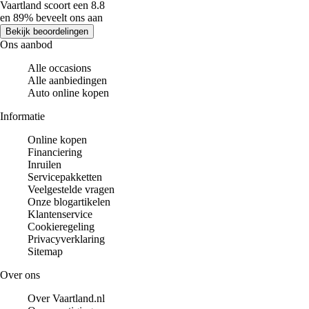
Vaartland scoort een 8.8
en 89% beveelt ons aan
Bekijk beoordelingen
Ons aanbod
Alle occasions
Alle aanbiedingen
Auto online kopen
Informatie
Online kopen
Financiering
Inruilen
Servicepakketten
Veelgestelde vragen
Onze blogartikelen
Klantenservice
Cookieregeling
Privacyverklaring
Sitemap
Over ons
Over Vaartland.nl