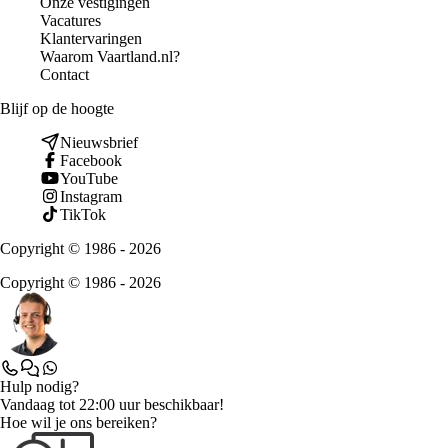
Onze vestigingen
Vacatures
Klantervaringen
Waarom Vaartland.nl?
Contact
Blijf op de hoogte
Nieuwsbrief
Facebook
YouTube
Instagram
TikTok
Copyright © 1986 - 2026
Copyright © 1986 - 2026
Hulp nodig?
Vandaag tot 22:00 uur beschikbaar!
Hoe wil je ons bereiken?