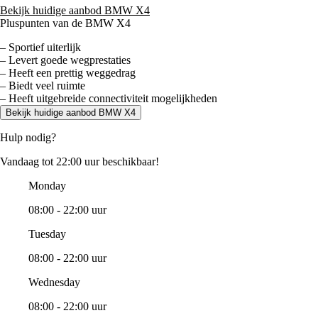
Bekijk huidige aanbod BMW X4
Pluspunten van de BMW X4
– Sportief uiterlijk
– Levert goede wegprestaties
– Heeft een prettig weggedrag
– Biedt veel ruimte
– Heeft uitgebreide connectiviteit mogelijkheden
Bekijk huidige aanbod BMW X4
Hulp nodig?
Vandaag tot 22:00 uur beschikbaar!
Monday
08:00 - 22:00 uur
Tuesday
08:00 - 22:00 uur
Wednesday
08:00 - 22:00 uur