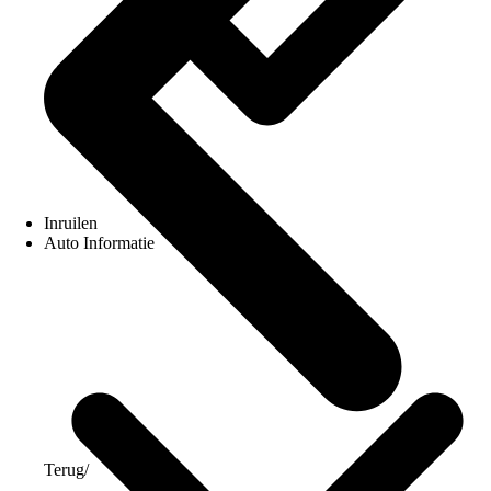
Inruilen
Auto Informatie
Terug
/