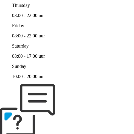
Thursday
08:00 - 22:00 uur
Friday
08:00 - 22:00 uur
Saturday
08:00 - 17:00 uur
Sunday
10:00 - 20:00 uur