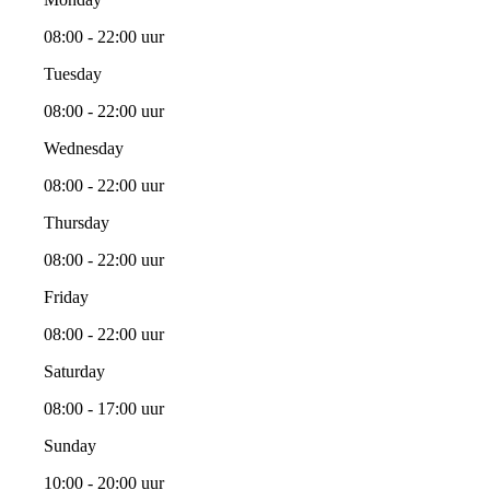
08:00 - 22:00 uur
Tuesday
08:00 - 22:00 uur
Wednesday
08:00 - 22:00 uur
Thursday
08:00 - 22:00 uur
Friday
08:00 - 22:00 uur
Saturday
08:00 - 17:00 uur
Sunday
10:00 - 20:00 uur