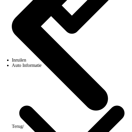
Inruilen
Auto Informatie
Terug
/