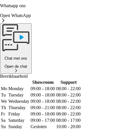
Whatsapp ons
Open WhatsApp
Chat met ons
Open de chat
Bereikbaarheid
Showroom
Support
Mo
Monday
09:00 - 18:00
08:00 - 22:00
Tu
Tuesday
09:00 - 18:00
08:00 - 22:00
We
Wednesday
09:00 - 18:00
08:00 - 22:00
Th
Thursday
09:00 - 21:00
08:00 - 22:00
Fr
Friday
09:00 - 18:00
08:00 - 22:00
Sa
Saturday
09:00 - 17:00
08:00 - 17:00
Su
Sunday
Gesloten
10:00 - 20:00