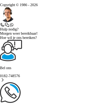
Copyright © 1986 - 2026
Hulp nodig?
Morgen weer bereikbaar!
Hoe wil je ons bereiken?
Bel ons
0182-748576