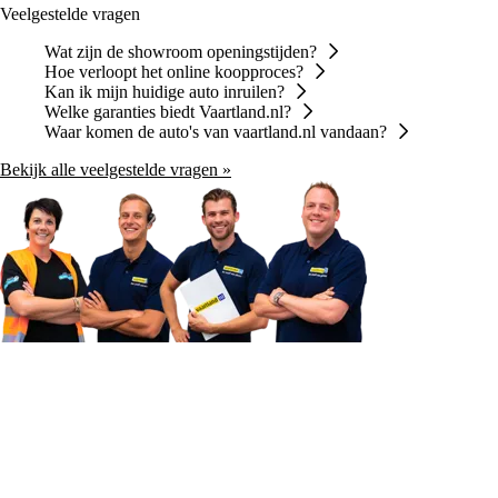
Veelgestelde vragen
Wat zijn de showroom openingstijden?
Hoe verloopt het online koopproces?
Kan ik mijn huidige auto inruilen?
Welke garanties biedt Vaartland.nl?
Waar komen de auto's van vaartland.nl vandaan?
Bekijk alle veelgestelde vragen »