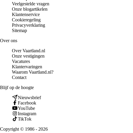
Veelgestelde vragen
Onze blogartikelen
Klantenservice
Cookieregeling
Privacyverklaring
Sitemap
Over ons
Over Vaartland.nl
Onze vestigingen
Vacatures
Klantervaringen
Waarom Vaartland.nl?
Contact
Blijf op de hoogte
Nieuwsbrief
Facebook
YouTube
Instagram
TikTok
Copyright © 1986 - 2026