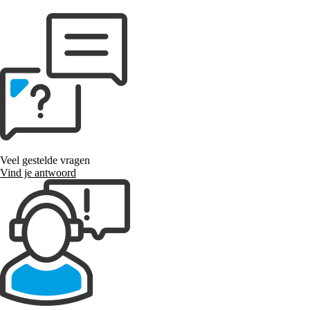
Veel gestelde vragen
Vind je antwoord