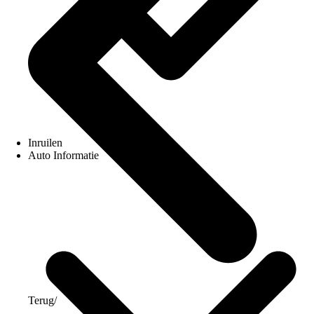
Inruilen
Auto Informatie
Terug
/