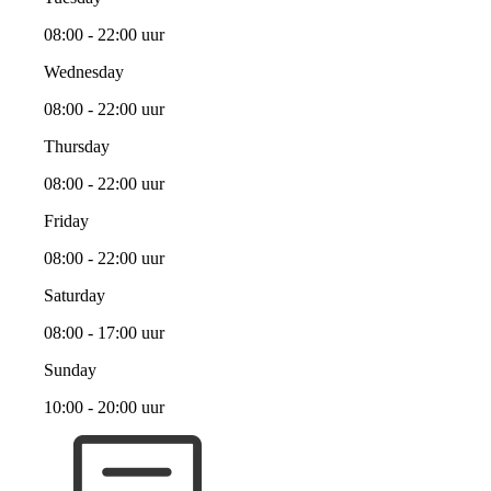
08:00 - 22:00 uur
Wednesday
08:00 - 22:00 uur
Thursday
08:00 - 22:00 uur
Friday
08:00 - 22:00 uur
Saturday
08:00 - 17:00 uur
Sunday
10:00 - 20:00 uur