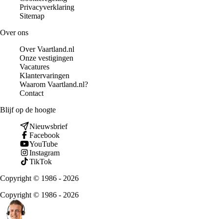
Privacyverklaring
Sitemap
Over ons
Over Vaartland.nl
Onze vestigingen
Vacatures
Klantervaringen
Waarom Vaartland.nl?
Contact
Blijf op de hoogte
Nieuwsbrief
Facebook
YouTube
Instagram
TikTok
Copyright © 1986 - 2026
Copyright © 1986 - 2026