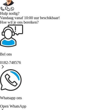
Hulp nodig?
Vandaag vanaf 10:00 uur beschikbaar!
Hoe wil je ons bereiken?
Bel ons
0182-748576
Whatsapp ons
Open WhatsApp