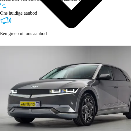
Ons huidige aanbod
Een greep uit ons aanbod
Type
Vestigingen