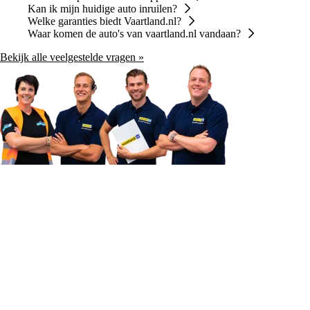
Kan ik mijn huidige auto inruilen?
Welke garanties biedt Vaartland.nl?
Waar komen de auto's van vaartland.nl vandaan?
Bekijk alle veelgestelde vragen »