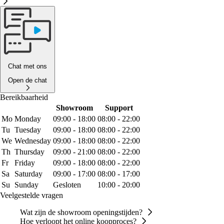
Chat met ons
Open de chat
Bereikbaarheid
Showroom
Support
Mo
Monday
09:00 - 18:00
08:00 - 22:00
Tu
Tuesday
09:00 - 18:00
08:00 - 22:00
We
Wednesday
09:00 - 18:00
08:00 - 22:00
Th
Thursday
09:00 - 21:00
08:00 - 22:00
Fr
Friday
09:00 - 18:00
08:00 - 22:00
Sa
Saturday
09:00 - 17:00
08:00 - 17:00
Su
Sunday
Gesloten
10:00 - 20:00
Veelgestelde vragen
Wat zijn de showroom openingstijden?
Hoe verloopt het online koopproces?