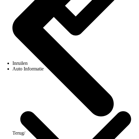
Inruilen
Auto Informatie
Terug
/