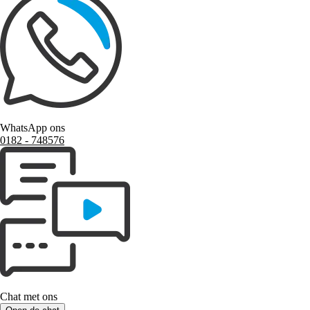
WhatsApp ons
0182 ‑ 748576
Chat met ons