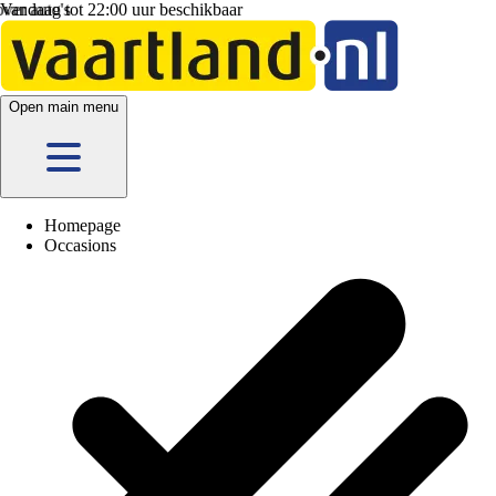
Vandaag tot 22:00 uur beschikbaar
Open main menu
Homepage
Occasions