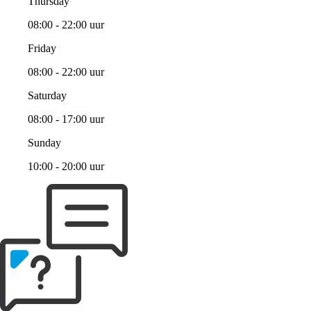
Thursday
08:00 - 22:00 uur
Friday
08:00 - 22:00 uur
Saturday
08:00 - 17:00 uur
Sunday
10:00 - 20:00 uur