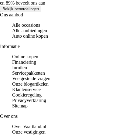
en 89% beveelt ons aan
Bekijk beoordelingen
Ons aanbod
Alle occasions
Alle aanbiedingen
Auto online kopen
Informatie
Online kopen
Financiering
Inruilen
Servicepakketten
Veelgestelde vragen
Onze blogartikelen
Klantenservice
Cookieregeling
Privacyverklaring
Sitemap
Over ons
Over Vaartland.nl
Onze vestigingen