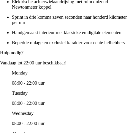
Elektrische achterwielaandrijving met ruim duizend
Newtonmeter koppel
Sprint in drie komma zeven seconden naar honderd kilometer
per uur
Handgemaakt interieur met klassieke en digitale elementen
Beperkte oplage en exclusief karakter voor echte liefhebbers
Hulp nodig?
Vandaag tot 22:00 uur beschikbaar!
Monday
08:00 - 22:00 uur
Tuesday
08:00 - 22:00 uur
Wednesday
08:00 - 22:00 uur