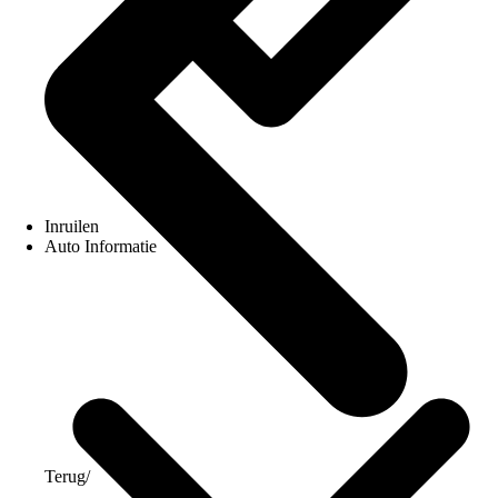
Inruilen
Auto Informatie
Terug
/