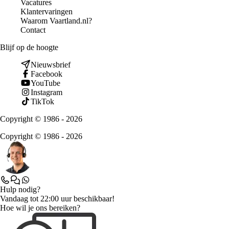
Vacatures
Klantervaringen
Waarom Vaartland.nl?
Contact
Blijf op de hoogte
Nieuwsbrief
Facebook
YouTube
Instagram
TikTok
Copyright © 1986 - 2026
Copyright © 1986 - 2026
Hulp nodig?
Vandaag tot 22:00 uur beschikbaar!
Hoe wil je ons bereiken?