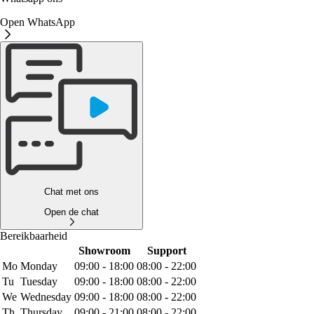
Open WhatsApp
Chat met ons
Open de chat
Bereikbaarheid
Showroom
Support
Mo
Monday
09:00 - 18:00
08:00 - 22:00
Tu
Tuesday
09:00 - 18:00
08:00 - 22:00
We
Wednesday
09:00 - 18:00
08:00 - 22:00
Th
Thursday
09:00 - 21:00
08:00 - 22:00