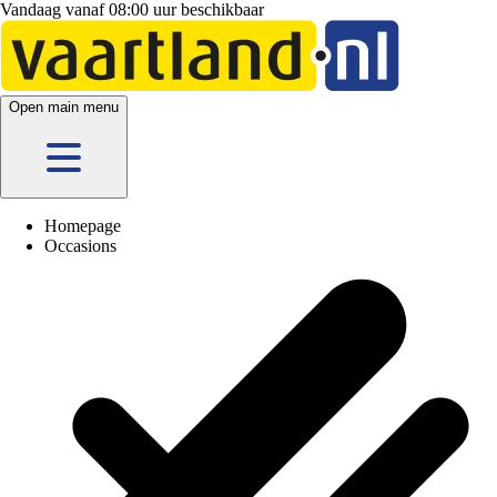
Vandaag vanaf 08:00 uur beschikbaar
Open main menu
Homepage
Occasions