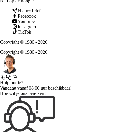
Blijf op de hoogte
Nieuwsbrief
Facebook
YouTube
Instagram
TikTok
Copyright © 1986 - 2026
Copyright © 1986 - 2026
Hulp nodig?
Vandaag vanaf 08:00 uur beschikbaar!
Hoe wil je ons bereiken?