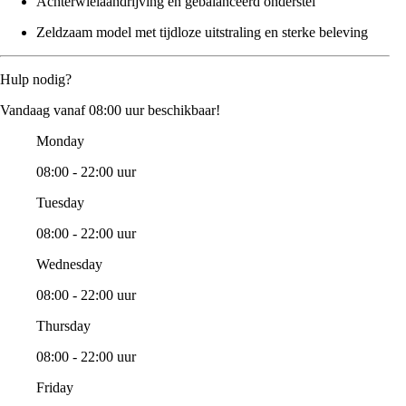
Achterwielaandrijving en gebalanceerd onderstel
Zeldzaam model met tijdloze uitstraling en sterke beleving
Hulp nodig?
Vandaag vanaf 08:00 uur beschikbaar!
Monday
08:00 - 22:00 uur
Tuesday
08:00 - 22:00 uur
Wednesday
08:00 - 22:00 uur
Thursday
08:00 - 22:00 uur
Friday