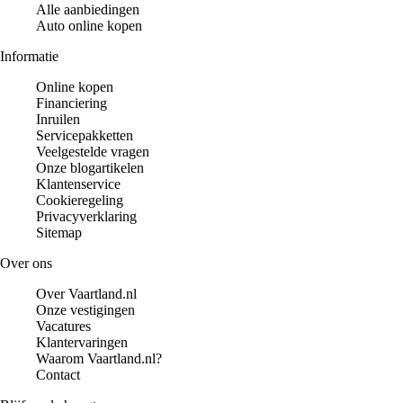
Alle aanbiedingen
Auto online kopen
Informatie
Online kopen
Financiering
Inruilen
Servicepakketten
Veelgestelde vragen
Onze blogartikelen
Klantenservice
Cookieregeling
Privacyverklaring
Sitemap
Over ons
Over Vaartland.nl
Onze vestigingen
Vacatures
Klantervaringen
Waarom Vaartland.nl?
Contact