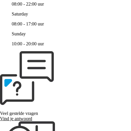
08:00 - 22:00 uur
Saturday
08:00 - 17:00 uur
Sunday
10:00 - 20:00 uur
Veel gestelde vragen
Vind je antwoord