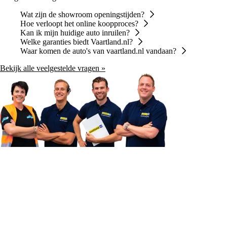
Wat zijn de showroom openingstijden?
Hoe verloopt het online koopproces?
Kan ik mijn huidige auto inruilen?
Welke garanties biedt Vaartland.nl?
Waar komen de auto's van vaartland.nl vandaan?
Bekijk alle veelgestelde vragen »