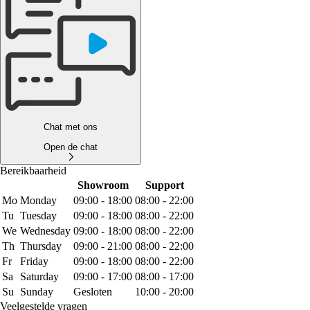
Chat met ons
Open de chat
Bereikbaarheid
Showroom
Support
Mo
Monday
09:00 - 18:00
08:00 - 22:00
Tu
Tuesday
09:00 - 18:00
08:00 - 22:00
We
Wednesday
09:00 - 18:00
08:00 - 22:00
Th
Thursday
09:00 - 21:00
08:00 - 22:00
Fr
Friday
09:00 - 18:00
08:00 - 22:00
Sa
Saturday
09:00 - 17:00
08:00 - 17:00
Su
Sunday
Gesloten
10:00 - 20:00
Veelgestelde vragen