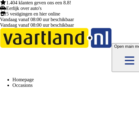
1.404 klanten
geven ons een
8.8!
Eerlijk
over auto's
5 vestigingen
en hier
online
Vandaag vanaf 08:00 uur beschikbaar
Vandaag vanaf 08:00 uur beschikbaar
Open main m
Homepage
Occasions