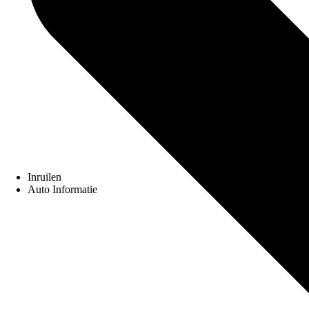
Inruilen
Auto Informatie