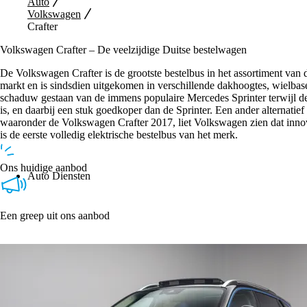
Auto
Volkswagen
Crafter
Volkswagen Crafter – De veelzijdige Duitse bestelwagen
De Volkswagen Crafter is de grootste bestelbus in het assortiment van 
markt en is sindsdien uitgekomen in verschillende dakhoogtes, wielbas
schaduw gestaan van de immens populaire Mercedes Sprinter terwijl de 
is, en daarbij een stuk goedkoper dan de Sprinter. Een ander alternatie
waaronder de Volkswagen Crafter 2017, liet Volkswagen zien dat innov
is de eerste volledig elektrische bestelbus van het merk.
Ons huidige aanbod
Auto Diensten
Een greep uit ons aanbod