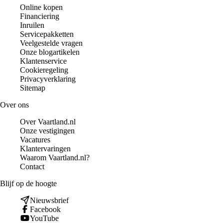
Online kopen
Financiering
Inruilen
Servicepakketten
Veelgestelde vragen
Onze blogartikelen
Klantenservice
Cookieregeling
Privacyverklaring
Sitemap
Over ons
Over Vaartland.nl
Onze vestigingen
Vacatures
Klantervaringen
Waarom Vaartland.nl?
Contact
Blijf op de hoogte
Nieuwsbrief
Facebook
YouTube