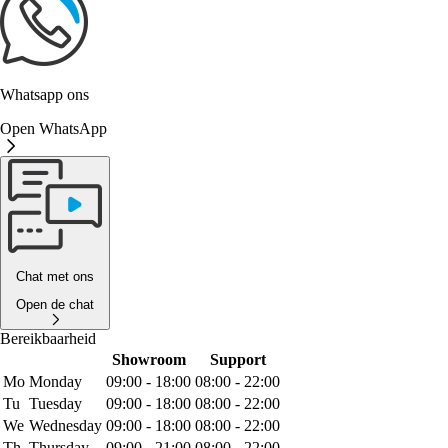
Whatsapp ons
Open WhatsApp
Chat met ons
Open de chat
Bereikbaarheid
Showroom
Support
Mo
Monday
09:00 - 18:00
08:00 - 22:00
Tu
Tuesday
09:00 - 18:00
08:00 - 22:00
We
Wednesday
09:00 - 18:00
08:00 - 22:00
Th
Thursday
09:00 - 21:00
08:00 - 22:00