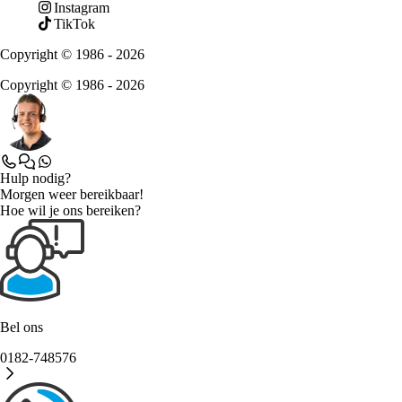
Instagram
TikTok
Copyright © 1986 - 2026
Copyright © 1986 - 2026
Hulp nodig?
Morgen weer bereikbaar!
Hoe wil je ons bereiken?
Bel ons
0182-748576