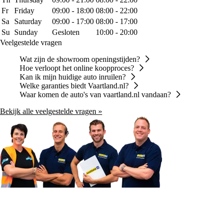
Fr
Friday
09:00 - 18:00
08:00 - 22:00
Sa
Saturday
09:00 - 17:00
08:00 - 17:00
Su
Sunday
Gesloten
10:00 - 20:00
Veelgestelde vragen
Wat zijn de showroom openingstijden?
Hoe verloopt het online koopproces?
Kan ik mijn huidige auto inruilen?
Welke garanties biedt Vaartland.nl?
Waar komen de auto's van vaartland.nl vandaan?
Bekijk alle veelgestelde vragen »