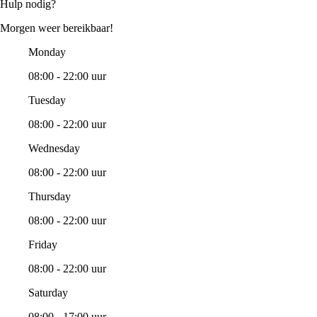
Hulp nodig?
Morgen weer bereikbaar!
Monday
08:00 - 22:00 uur
Tuesday
08:00 - 22:00 uur
Wednesday
08:00 - 22:00 uur
Thursday
08:00 - 22:00 uur
Friday
08:00 - 22:00 uur
Saturday
08:00 - 17:00 uur