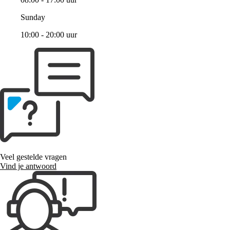
Sunday
10:00 - 20:00 uur
Veel gestelde vragen
Vind je antwoord