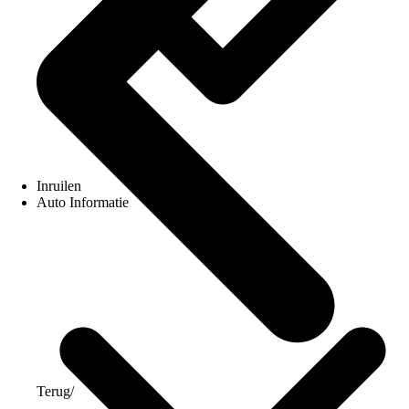
Inruilen
Auto Informatie
Terug
/