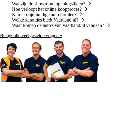
Wat zijn de showroom openingstijden?
Hoe verloopt het online koopproces?
Kan ik mijn huidige auto inruilen?
Welke garanties biedt Vaartland.nl?
Waar komen de auto's van vaartland.nl vandaan?
Bekijk alle veelgestelde vragen »