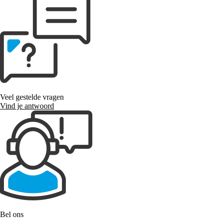
Veel gestelde vragen
Vind je antwoord
Bel ons