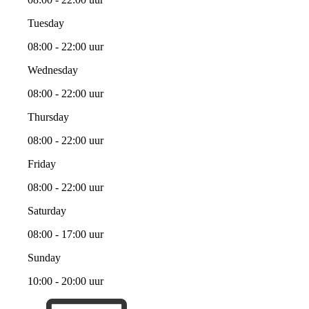
Tuesday
08:00 - 22:00 uur
Wednesday
08:00 - 22:00 uur
Thursday
08:00 - 22:00 uur
Friday
08:00 - 22:00 uur
Saturday
08:00 - 17:00 uur
Sunday
10:00 - 20:00 uur