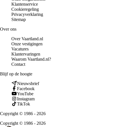
Klantenservice
Cookieregeling
Privacyverklaring
Sitemap
Over ons
Over Vaartland.nl
Onze vestigingen
Vacatures
Klantervaringen
Waarom Vaartland.nl?
Contact
Blijf op de hoogte
Nieuwsbrief
Facebook
YouTube
Instagram
TikTok
Copyright © 1986 - 2026
Copyright © 1986 - 2026