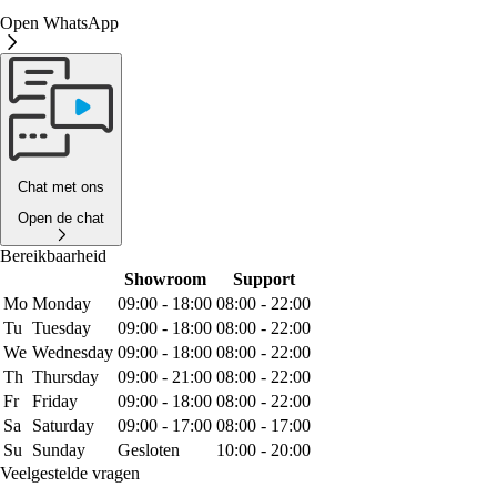
Open WhatsApp
Chat met ons
Open de chat
Bereikbaarheid
Showroom
Support
Mo
Monday
09:00 - 18:00
08:00 - 22:00
Tu
Tuesday
09:00 - 18:00
08:00 - 22:00
We
Wednesday
09:00 - 18:00
08:00 - 22:00
Th
Thursday
09:00 - 21:00
08:00 - 22:00
Fr
Friday
09:00 - 18:00
08:00 - 22:00
Sa
Saturday
09:00 - 17:00
08:00 - 17:00
Su
Sunday
Gesloten
10:00 - 20:00
Veelgestelde vragen