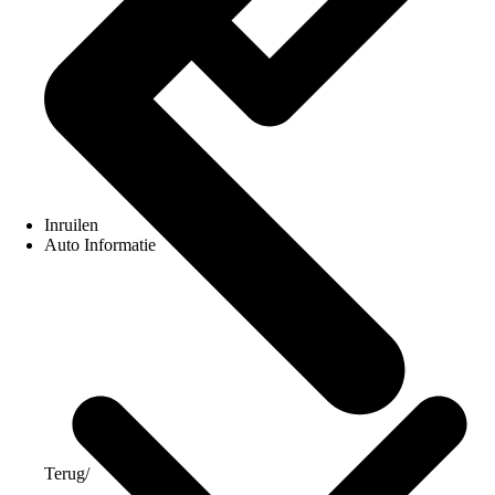
Inruilen
Auto Informatie
Terug
/