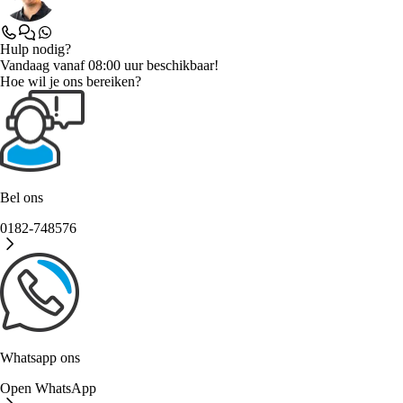
Hulp nodig?
Vandaag vanaf 08:00 uur beschikbaar!
Hoe wil je ons bereiken?
Bel ons
0182-748576
Whatsapp ons
Open WhatsApp