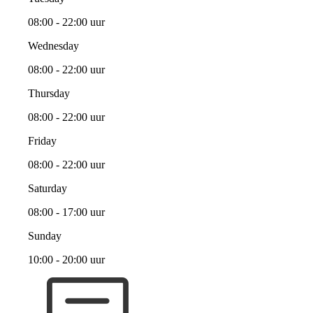
08:00 - 22:00 uur
Wednesday
08:00 - 22:00 uur
Thursday
08:00 - 22:00 uur
Friday
08:00 - 22:00 uur
Saturday
08:00 - 17:00 uur
Sunday
10:00 - 20:00 uur