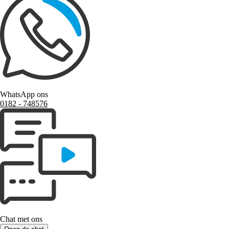
WhatsApp ons
0182 ‑ 748576
Chat met ons