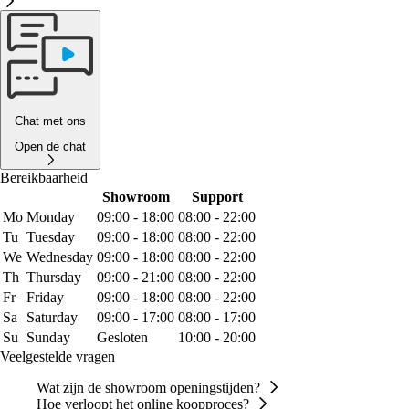
Chat met ons
Open de chat
Bereikbaarheid
Showroom
Support
Mo
Monday
09:00 - 18:00
08:00 - 22:00
Tu
Tuesday
09:00 - 18:00
08:00 - 22:00
We
Wednesday
09:00 - 18:00
08:00 - 22:00
Th
Thursday
09:00 - 21:00
08:00 - 22:00
Fr
Friday
09:00 - 18:00
08:00 - 22:00
Sa
Saturday
09:00 - 17:00
08:00 - 17:00
Su
Sunday
Gesloten
10:00 - 20:00
Veelgestelde vragen
Wat zijn de showroom openingstijden?
Hoe verloopt het online koopproces?