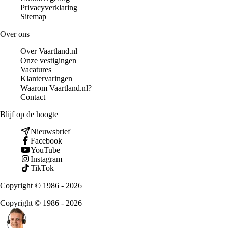
Privacyverklaring
Sitemap
Over ons
Over Vaartland.nl
Onze vestigingen
Vacatures
Klantervaringen
Waarom Vaartland.nl?
Contact
Blijf op de hoogte
Nieuwsbrief
Facebook
YouTube
Instagram
TikTok
Copyright © 1986 - 2026
Copyright © 1986 - 2026