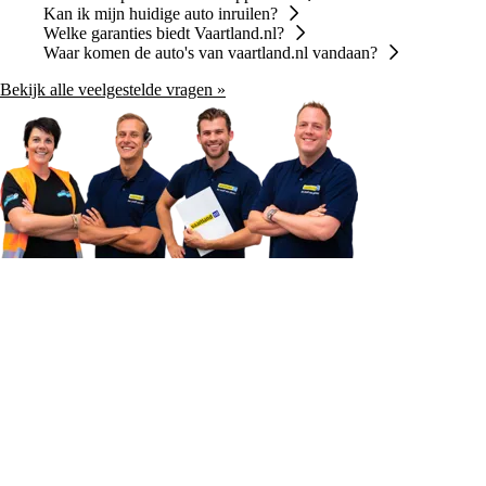
Kan ik mijn huidige auto inruilen?
Welke garanties biedt Vaartland.nl?
Waar komen de auto's van vaartland.nl vandaan?
Bekijk alle veelgestelde vragen »