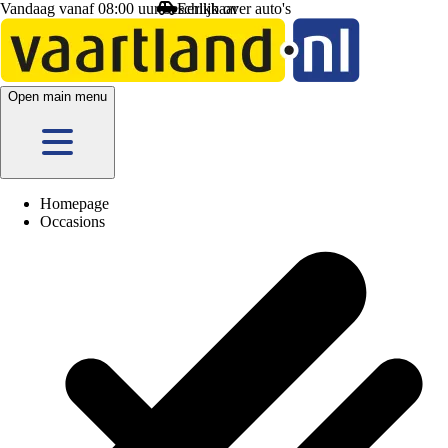
Vandaag vanaf 08:00 uur beschikbaar
Open main menu
Homepage
Occasions