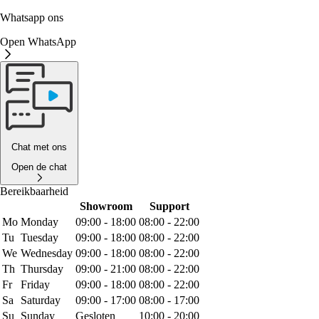
Whatsapp ons
Open WhatsApp
Chat met ons
Open de chat
Bereikbaarheid
Showroom
Support
Mo
Monday
09:00 - 18:00
08:00 - 22:00
Tu
Tuesday
09:00 - 18:00
08:00 - 22:00
We
Wednesday
09:00 - 18:00
08:00 - 22:00
Th
Thursday
09:00 - 21:00
08:00 - 22:00
Fr
Friday
09:00 - 18:00
08:00 - 22:00
Sa
Saturday
09:00 - 17:00
08:00 - 17:00
Su
Sunday
Gesloten
10:00 - 20:00