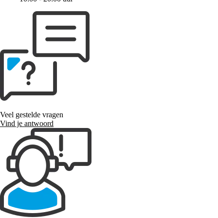
Veel gestelde vragen
Vind je antwoord