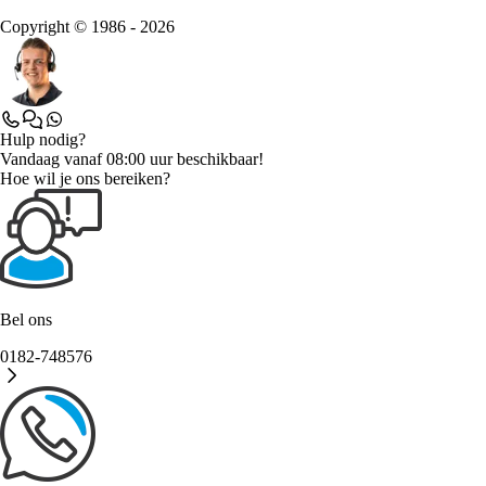
Copyright © 1986 - 2026
Hulp nodig?
Vandaag vanaf 08:00 uur beschikbaar!
Hoe wil je ons bereiken?
Bel ons
0182-748576