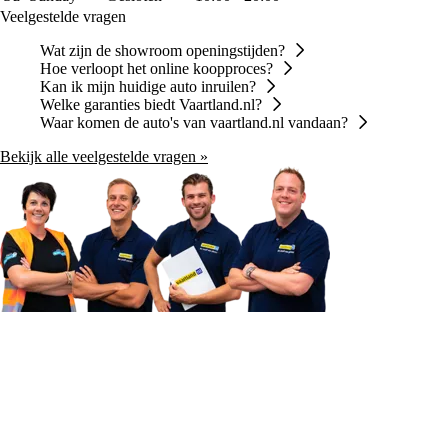
Veelgestelde vragen
Wat zijn de showroom openingstijden?
Hoe verloopt het online koopproces?
Kan ik mijn huidige auto inruilen?
Welke garanties biedt Vaartland.nl?
Waar komen de auto's van vaartland.nl vandaan?
Bekijk alle veelgestelde vragen »