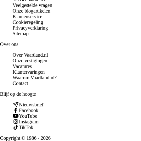
Veelgestelde vragen
Onze blogartikelen
Klantenservice
Cookieregeling
Privacyverklaring
Sitemap
Over ons
Over Vaartland.nl
Onze vestigingen
Vacatures
Klantervaringen
Waarom Vaartland.nl?
Contact
Blijf op de hoogte
Nieuwsbrief
Facebook
YouTube
Instagram
TikTok
Copyright © 1986 - 2026