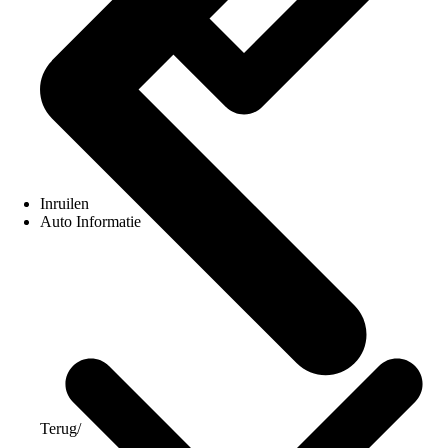
Inruilen
Auto Informatie
Terug
/