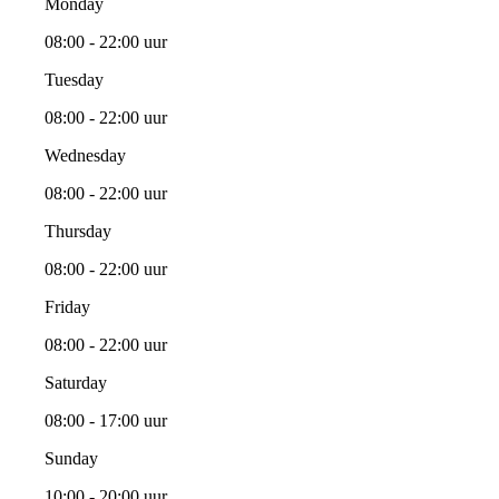
Monday
08:00 - 22:00 uur
Tuesday
08:00 - 22:00 uur
Wednesday
08:00 - 22:00 uur
Thursday
08:00 - 22:00 uur
Friday
08:00 - 22:00 uur
Saturday
08:00 - 17:00 uur
Sunday
10:00 - 20:00 uur