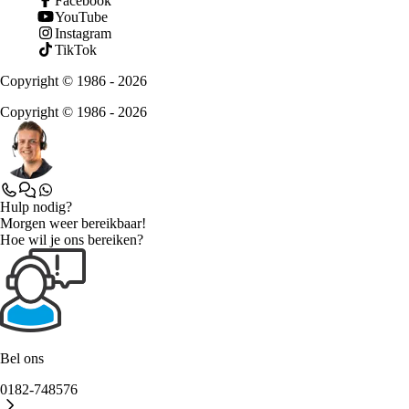
Facebook
YouTube
Instagram
TikTok
Copyright © 1986 - 2026
Copyright © 1986 - 2026
Hulp nodig?
Morgen weer bereikbaar!
Hoe wil je ons bereiken?
Bel ons
0182-748576