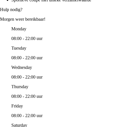
Hulp nodig?
Morgen weer bereikbaar!
Monday
08:00 - 22:00 uur
Tuesday
08:00 - 22:00 uur
Wednesday
08:00 - 22:00 uur
Thursday
08:00 - 22:00 uur
Friday
08:00 - 22:00 uur
Saturday