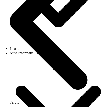
Inruilen
Auto Informatie
Terug
/