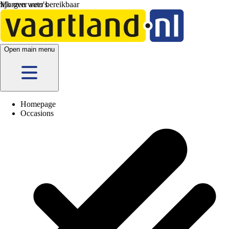
Morgen weer bereikbaar
Open main menu
Homepage
Occasions