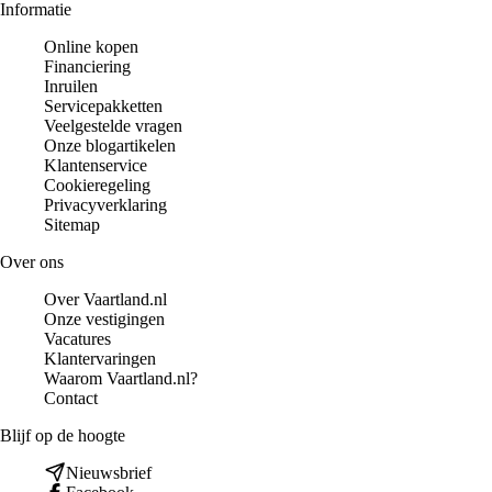
Informatie
Online kopen
Financiering
Inruilen
Servicepakketten
Veelgestelde vragen
Onze blogartikelen
Klantenservice
Cookieregeling
Privacyverklaring
Sitemap
Over ons
Over Vaartland.nl
Onze vestigingen
Vacatures
Klantervaringen
Waarom Vaartland.nl?
Contact
Blijf op de hoogte
Nieuwsbrief