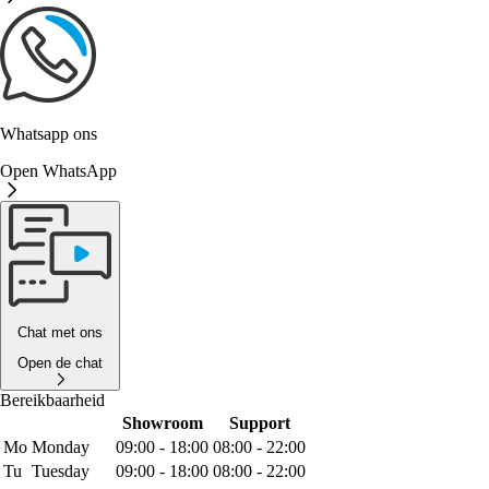
Whatsapp ons
Open WhatsApp
Chat met ons
Open de chat
Bereikbaarheid
Showroom
Support
Mo
Monday
09:00 - 18:00
08:00 - 22:00
Tu
Tuesday
09:00 - 18:00
08:00 - 22:00