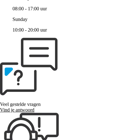
08:00 - 17:00 uur
Sunday
10:00 - 20:00 uur
Veel gestelde vragen
Vind je antwoord