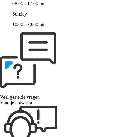
08:00 - 17:00 uur
Sunday
10:00 - 20:00 uur
Veel gestelde vragen
Vind je antwoord