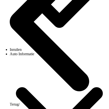
Inruilen
Auto Informatie
Terug
/