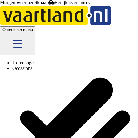
Morgen weer bereikbaar
Open main menu
Homepage
Occasions