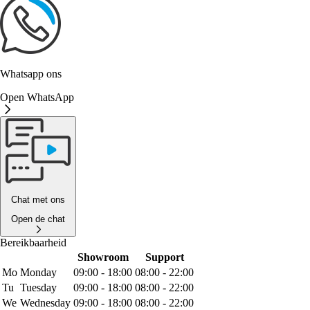
Whatsapp ons
Open WhatsApp
Chat met ons
Open de chat
Bereikbaarheid
Showroom
Support
Mo
Monday
09:00 - 18:00
08:00 - 22:00
Tu
Tuesday
09:00 - 18:00
08:00 - 22:00
We
Wednesday
09:00 - 18:00
08:00 - 22:00