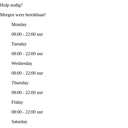
Hulp nodig?
Morgen weer bereikbaar!
Monday
08:00 - 22:00 uur
Tuesday
08:00 - 22:00 uur
Wednesday
08:00 - 22:00 uur
Thursday
08:00 - 22:00 uur
Friday
08:00 - 22:00 uur
Saturday