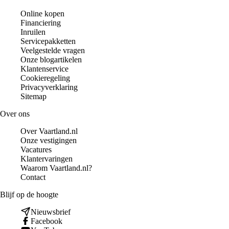
Online kopen
Financiering
Inruilen
Servicepakketten
Veelgestelde vragen
Onze blogartikelen
Klantenservice
Cookieregeling
Privacyverklaring
Sitemap
Over ons
Over Vaartland.nl
Onze vestigingen
Vacatures
Klantervaringen
Waarom Vaartland.nl?
Contact
Blijf op de hoogte
Nieuwsbrief
Facebook