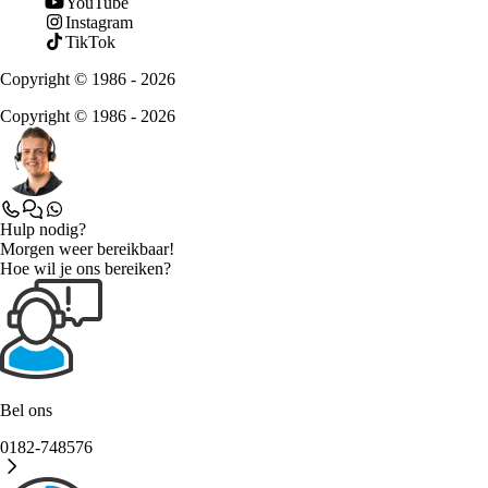
YouTube
Instagram
TikTok
Copyright © 1986 - 2026
Copyright © 1986 - 2026
Hulp nodig?
Morgen weer bereikbaar!
Hoe wil je ons bereiken?
Bel ons
0182-748576