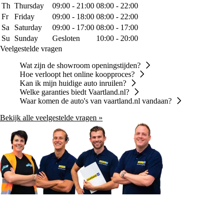
Th
Thursday
09:00 - 21:00
08:00 - 22:00
Fr
Friday
09:00 - 18:00
08:00 - 22:00
Sa
Saturday
09:00 - 17:00
08:00 - 17:00
Su
Sunday
Gesloten
10:00 - 20:00
Veelgestelde vragen
Wat zijn de showroom openingstijden?
Hoe verloopt het online koopproces?
Kan ik mijn huidige auto inruilen?
Welke garanties biedt Vaartland.nl?
Waar komen de auto's van vaartland.nl vandaan?
Bekijk alle veelgestelde vragen »