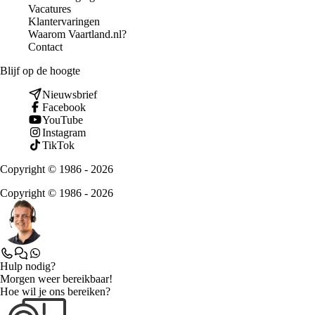
Vacatures
Klantervaringen
Waarom Vaartland.nl?
Contact
Blijf op de hoogte
Nieuwsbrief
Facebook
YouTube
Instagram
TikTok
Copyright © 1986 - 2026
Copyright © 1986 - 2026
Hulp nodig?
Morgen weer bereikbaar!
Hoe wil je ons bereiken?