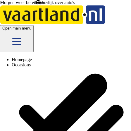
Morgen weer bereikbaar
Open main menu
Homepage
Occasions