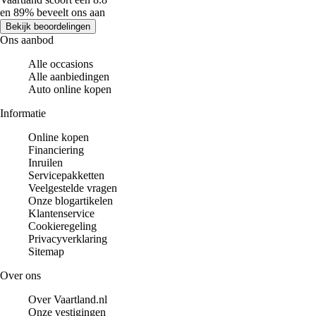
en 89% beveelt ons aan
Bekijk beoordelingen
Ons aanbod
Alle occasions
Alle aanbiedingen
Auto online kopen
Informatie
Online kopen
Financiering
Inruilen
Servicepakketten
Veelgestelde vragen
Onze blogartikelen
Klantenservice
Cookieregeling
Privacyverklaring
Sitemap
Over ons
Over Vaartland.nl
Onze vestigingen