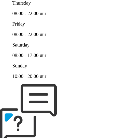
Thursday
08:00 - 22:00 uur
Friday
08:00 - 22:00 uur
Saturday
08:00 - 17:00 uur
Sunday
10:00 - 20:00 uur