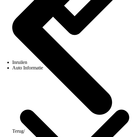
Inruilen
Auto Informatie
Terug
/