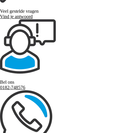
Veel gestelde vragen
Vind je antwoord
Bel ons
0182-748576