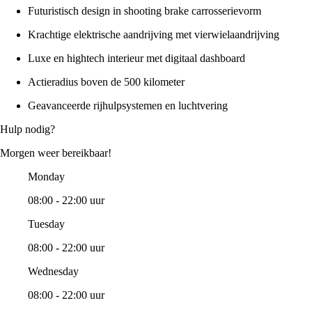
Futuristisch design in shooting brake carrosserievorm
Krachtige elektrische aandrijving met vierwielaandrijving
Luxe en hightech interieur met digitaal dashboard
Actieradius boven de 500 kilometer
Geavanceerde rijhulpsystemen en luchtvering
Hulp nodig?
Morgen weer bereikbaar!
Monday
08:00 - 22:00 uur
Tuesday
08:00 - 22:00 uur
Wednesday
08:00 - 22:00 uur