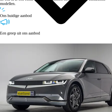
modellen.
Ons huidige aanbod
Een greep uit ons aanbod
Type
Vestigingen