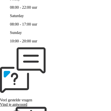
08:00 - 22:00 uur
Saturday
08:00 - 17:00 uur
Sunday
10:00 - 20:00 uur
Veel gestelde vragen
Vind je antwoord