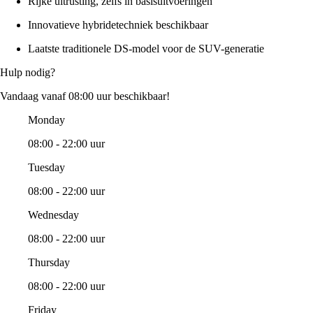
Rijke uitrusting, zelfs in basisuitvoeringen
Innovatieve hybridetechniek beschikbaar
Laatste traditionele DS-model voor de SUV-generatie
Hulp nodig?
Vandaag vanaf 08:00 uur beschikbaar!
Monday
08:00 - 22:00 uur
Tuesday
08:00 - 22:00 uur
Wednesday
08:00 - 22:00 uur
Thursday
08:00 - 22:00 uur
Friday