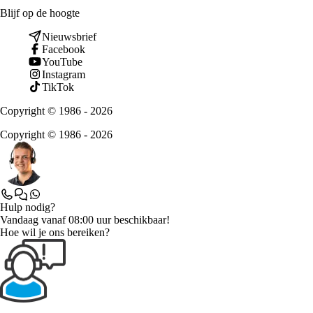
Blijf op de hoogte
Nieuwsbrief
Facebook
YouTube
Instagram
TikTok
Copyright © 1986 - 2026
Copyright © 1986 - 2026
Hulp nodig?
Vandaag vanaf 08:00 uur beschikbaar!
Hoe wil je ons bereiken?