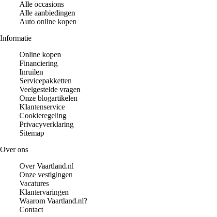
Alle occasions
Alle aanbiedingen
Auto online kopen
Informatie
Online kopen
Financiering
Inruilen
Servicepakketten
Veelgestelde vragen
Onze blogartikelen
Klantenservice
Cookieregeling
Privacyverklaring
Sitemap
Over ons
Over Vaartland.nl
Onze vestigingen
Vacatures
Klantervaringen
Waarom Vaartland.nl?
Contact