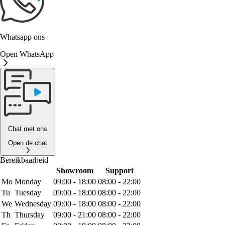
Whatsapp ons
Open WhatsApp
Chat met ons
Open de chat
Bereikbaarheid
Showroom
Support
Mo
Monday
09:00 - 18:00
08:00 - 22:00
Tu
Tuesday
09:00 - 18:00
08:00 - 22:00
We
Wednesday
09:00 - 18:00
08:00 - 22:00
Th
Thursday
09:00 - 21:00
08:00 - 22:00