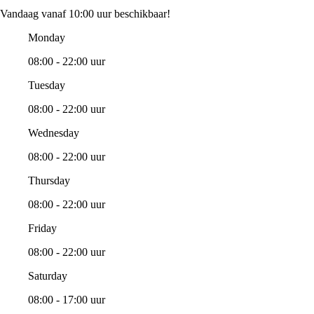
Vandaag vanaf 10:00 uur beschikbaar!
Monday
08:00 - 22:00 uur
Tuesday
08:00 - 22:00 uur
Wednesday
08:00 - 22:00 uur
Thursday
08:00 - 22:00 uur
Friday
08:00 - 22:00 uur
Saturday
08:00 - 17:00 uur