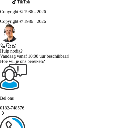
TikTok
Copyright © 1986 - 2026
Copyright © 1986 - 2026
Hulp nodig?
Vandaag vanaf 10:00 uur beschikbaar!
Hoe wil je ons bereiken?
Bel ons
0182-748576