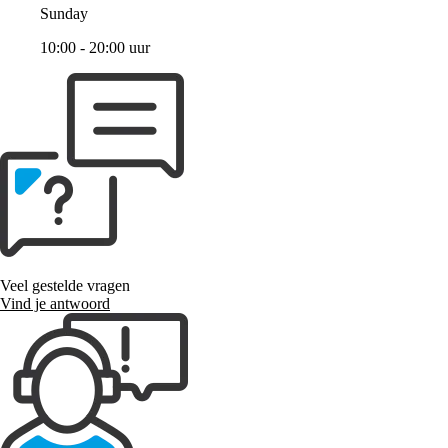
Sunday
10:00 - 20:00 uur
Veel gestelde vragen
Vind je antwoord