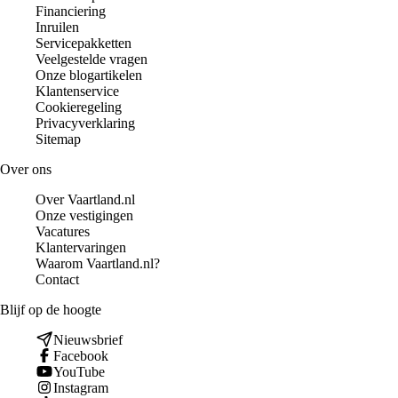
Financiering
Inruilen
Servicepakketten
Veelgestelde vragen
Onze blogartikelen
Klantenservice
Cookieregeling
Privacyverklaring
Sitemap
Over ons
Over Vaartland.nl
Onze vestigingen
Vacatures
Klantervaringen
Waarom Vaartland.nl?
Contact
Blijf op de hoogte
Nieuwsbrief
Facebook
YouTube
Instagram