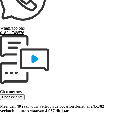
WhatsApp ons
0182 ‑ 748576
Chat met ons
Open de chat
Meer dan
40 jaar
jouw vertrouwde occasion dealer, al
245.782
verkochte auto's
waarvan
4.057 dit jaar.