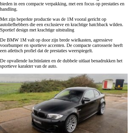
bieden in een compacte verpakking, met een focus op prestaties en
handling.
Met zijn beperkte productie was de 1M vooral gericht op
autoliefhebbers die een exclusieve en krachtige hatchback wilden.
Sportief design met krachtige uitstraling
De BMW 1M valt op door zijn brede wielkasten, agressieve
voorbumper en sportieve accenten. De compacte carrosserie heeft
een atletisch profiel dat de prestaties weerspiegelt.
De opvallende luchtinlaten en de dubbele uitlaat benadrukken het
sportieve karakter van de auto.