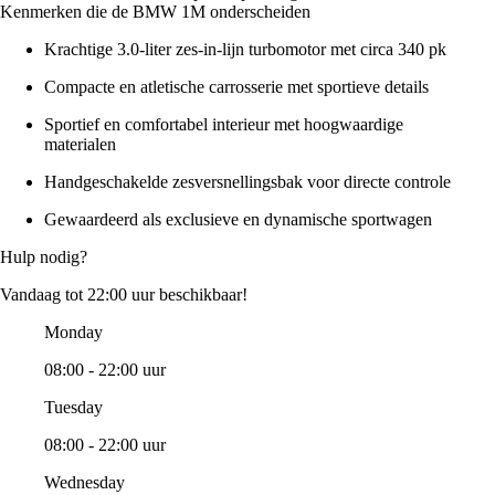
Kenmerken die de BMW 1M onderscheiden
Krachtige 3.0-liter zes-in-lijn turbomotor met circa 340 pk
Compacte en atletische carrosserie met sportieve details
Sportief en comfortabel interieur met hoogwaardige
materialen
Handgeschakelde zesversnellingsbak voor directe controle
Gewaardeerd als exclusieve en dynamische sportwagen
Hulp nodig?
Vandaag tot 22:00 uur beschikbaar!
Monday
08:00 - 22:00 uur
Tuesday
08:00 - 22:00 uur
Wednesday