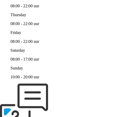
08:00 - 22:00 uur
Thursday
08:00 - 22:00 uur
Friday
08:00 - 22:00 uur
Saturday
08:00 - 17:00 uur
Sunday
10:00 - 20:00 uur