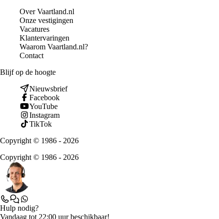
Over Vaartland.nl
Onze vestigingen
Vacatures
Klantervaringen
Waarom Vaartland.nl?
Contact
Blijf op de hoogte
Nieuwsbrief
Facebook
YouTube
Instagram
TikTok
Copyright © 1986 - 2026
Copyright © 1986 - 2026
Hulp nodig?
Vandaag tot 22:00 uur beschikbaar!