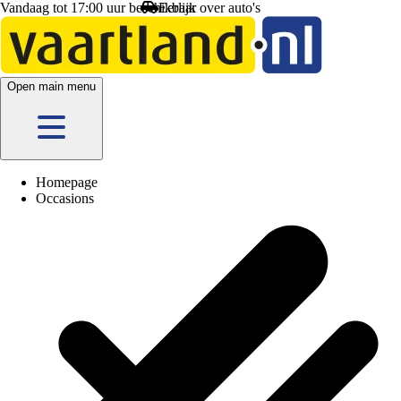
Vandaag tot 17:00 uur beschikbaar
Open main menu
Homepage
Occasions