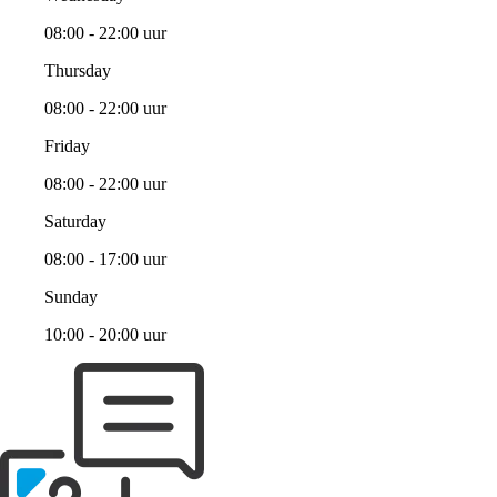
08:00 - 22:00 uur
Thursday
08:00 - 22:00 uur
Friday
08:00 - 22:00 uur
Saturday
08:00 - 17:00 uur
Sunday
10:00 - 20:00 uur