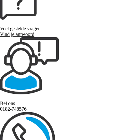
Veel gestelde vragen
Vind je antwoord
Bel ons
0182-748576