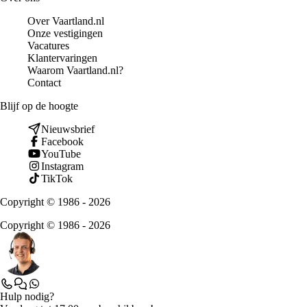
Over Vaartland.nl
Onze vestigingen
Vacatures
Klantervaringen
Waarom Vaartland.nl?
Contact
Blijf op de hoogte
Nieuwsbrief
Facebook
YouTube
Instagram
TikTok
Copyright © 1986 - 2026
Copyright © 1986 - 2026
Hulp nodig?