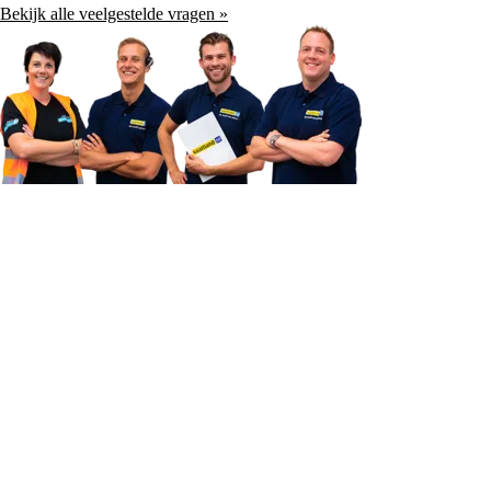
Bekijk alle veelgestelde vragen »