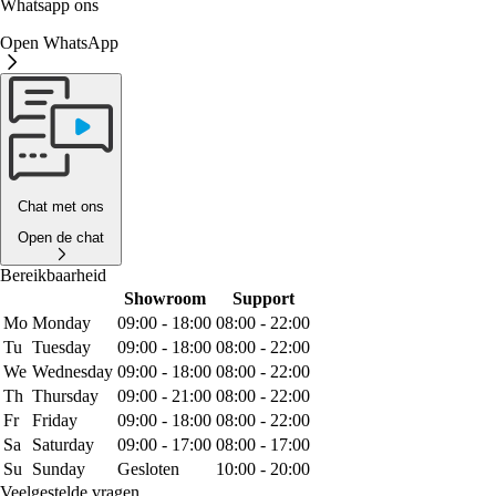
Whatsapp ons
Open WhatsApp
Chat met ons
Open de chat
Bereikbaarheid
Showroom
Support
Mo
Monday
09:00 - 18:00
08:00 - 22:00
Tu
Tuesday
09:00 - 18:00
08:00 - 22:00
We
Wednesday
09:00 - 18:00
08:00 - 22:00
Th
Thursday
09:00 - 21:00
08:00 - 22:00
Fr
Friday
09:00 - 18:00
08:00 - 22:00
Sa
Saturday
09:00 - 17:00
08:00 - 17:00
Su
Sunday
Gesloten
10:00 - 20:00
Veelgestelde vragen