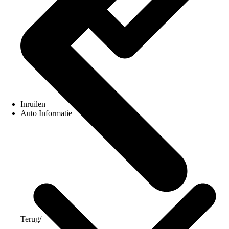
Inruilen
Auto Informatie
Terug
/