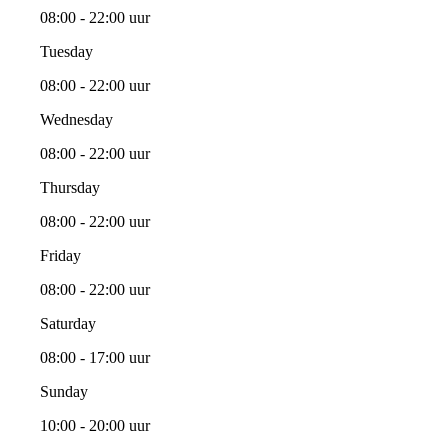
08:00 - 22:00 uur
Tuesday
08:00 - 22:00 uur
Wednesday
08:00 - 22:00 uur
Thursday
08:00 - 22:00 uur
Friday
08:00 - 22:00 uur
Saturday
08:00 - 17:00 uur
Sunday
10:00 - 20:00 uur