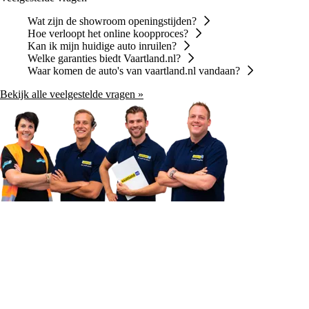
Wat zijn de showroom openingstijden?
Hoe verloopt het online koopproces?
Kan ik mijn huidige auto inruilen?
Welke garanties biedt Vaartland.nl?
Waar komen de auto's van vaartland.nl vandaan?
Bekijk alle veelgestelde vragen »