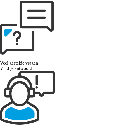
Veel gestelde vragen
Vind je antwoord