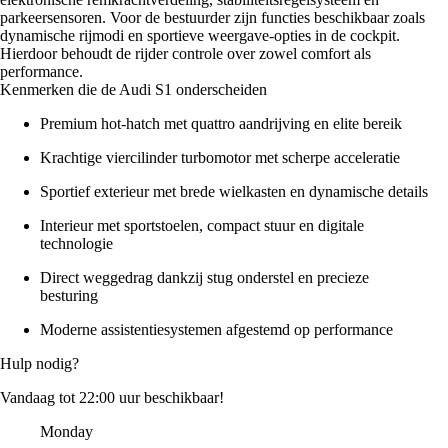
parkeersensoren. Voor de bestuurder zijn functies beschikbaar zoals
dynamische rijmodi en sportieve weergave-opties in de cockpit.
Hierdoor behoudt de rijder controle over zowel comfort als
performance.
Kenmerken die de Audi S1 onderscheiden
Premium hot‑hatch met quattro aandrijving en elite bereik
Krachtige viercilinder turbomotor met scherpe acceleratie
Sportief exterieur met brede wielkasten en dynamische details
Interieur met sportstoelen, compact stuur en digitale
technologie
Direct weggedrag dankzij stug onderstel en precieze
besturing
Moderne assistentiesystemen afgestemd op performance
Hulp nodig?
Vandaag tot 22:00 uur beschikbaar!
Monday