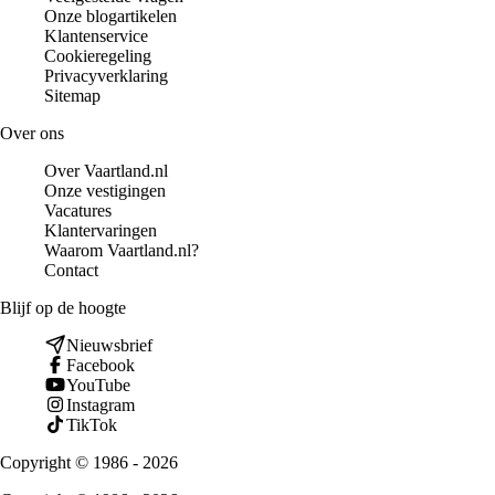
Onze blogartikelen
Klantenservice
Cookieregeling
Privacyverklaring
Sitemap
Over ons
Over Vaartland.nl
Onze vestigingen
Vacatures
Klantervaringen
Waarom Vaartland.nl?
Contact
Blijf op de hoogte
Nieuwsbrief
Facebook
YouTube
Instagram
TikTok
Copyright © 1986 - 2026