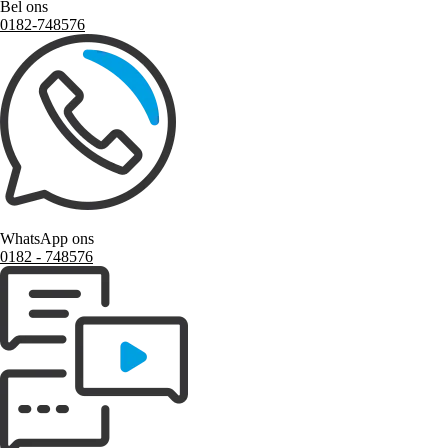
Bel ons
0182-748576
WhatsApp ons
0182 ‑ 748576