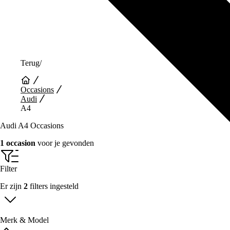
Terug
/
Occasions
Audi
A4
Audi A4 Occasions
1 occasion
voor je gevonden
Filter
Er zijn
2
filters ingesteld
Merk & Model