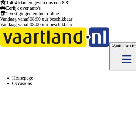
1.404 klanten
geven ons een
8.8!
Eerlijk
over auto's
5 vestigingen
en hier
online
Vandaag vanaf 08:00 uur beschikbaar
Vandaag vanaf 08:00 uur beschikbaar
Open main m
Homepage
Occasions