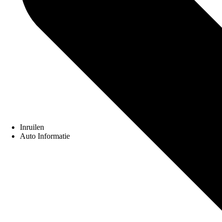
Inruilen
Auto Informatie